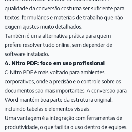
qualidade da conversão costuma ser suficiente para
textos, formulários e materiais de trabalho que não
exigem ajustes muito detalhados.
Também é uma alternativa prática para quem
prefere resolver tudo online, sem depender de
software instalado.
4. Nitro PDF: foco em uso profissional
O Nitro PDF é mais voltado para ambientes
corporativos, onde a precisão e o controle sobre os
documentos são mais importantes. A conversão para
Word mantém boa parte da estrutura original,
incluindo tabelas e elementos visuais.
Uma vantagem é a integração com ferramentas de
produtividade, o que facilita o uso dentro de equipes.