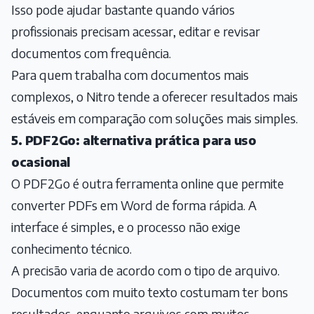
Isso pode ajudar bastante quando vários
profissionais precisam acessar, editar e revisar
documentos com frequência.
Para quem trabalha com documentos mais
complexos, o Nitro tende a oferecer resultados mais
estáveis em comparação com soluções mais simples.
5. PDF2Go: alternativa prática para uso
ocasional
O PDF2Go é outra ferramenta online que permite
converter PDFs em Word de forma rápida. A
interface é simples, e o processo não exige
conhecimento técnico.
A precisão varia de acordo com o tipo de arquivo.
Documentos com muito texto costumam ter bons
resultados, enquanto arquivos com muitos