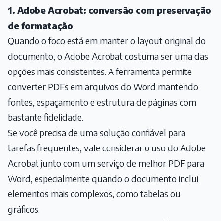
1. Adobe Acrobat: conversão com preservação
de formatação
Quando o foco está em manter o layout original do
documento, o Adobe Acrobat costuma ser uma das
opções mais consistentes. A ferramenta permite
converter PDFs em arquivos do Word mantendo
fontes, espaçamento e estrutura de páginas com
bastante fidelidade.
Se você precisa de uma solução confiável para
tarefas frequentes, vale considerar o uso do Adobe
Acrobat junto com um serviço de
melhor PDF para
Word
, especialmente quando o documento inclui
elementos mais complexos, como tabelas ou
gráficos.