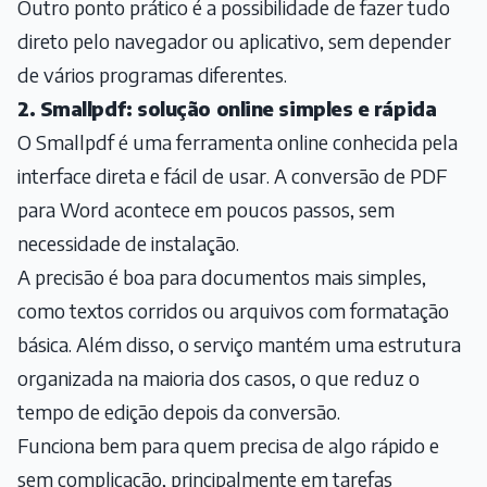
Outro ponto prático é a possibilidade de fazer tudo
direto pelo navegador ou aplicativo, sem depender
de vários programas diferentes.
2. Smallpdf: solução online simples e rápida
O Smallpdf é uma ferramenta online conhecida pela
interface direta e fácil de usar. A conversão de PDF
para Word acontece em poucos passos, sem
necessidade de instalação.
A precisão é boa para documentos mais simples,
como textos corridos ou arquivos com formatação
básica. Além disso, o serviço mantém uma estrutura
organizada na maioria dos casos, o que reduz o
tempo de edição depois da conversão.
Funciona bem para quem precisa de algo rápido e
sem complicação, principalmente em tarefas