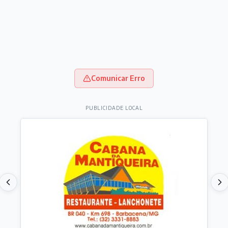
Comunicar Erro
PUBLICIDADE LOCAL
Destaques do dia