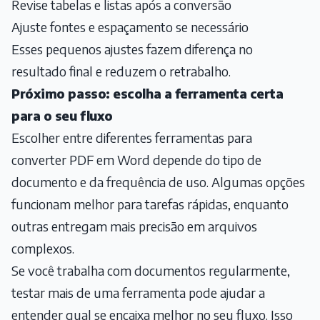
Revise tabelas e listas após a conversão
Ajuste fontes e espaçamento se necessário
Esses pequenos ajustes fazem diferença no
resultado final e reduzem o retrabalho.
Próximo passo: escolha a ferramenta certa
para o seu fluxo
Escolher entre diferentes ferramentas para
converter PDF em Word depende do tipo de
documento e da frequência de uso. Algumas opções
funcionam melhor para tarefas rápidas, enquanto
outras entregam mais precisão em arquivos
complexos.
Se você trabalha com documentos regularmente,
testar mais de uma ferramenta pode ajudar a
entender qual se encaixa melhor no seu fluxo. Isso