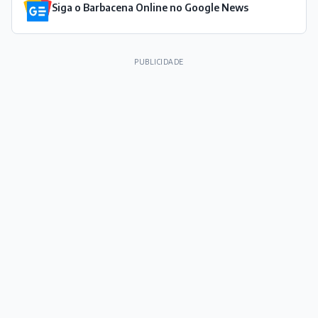
Siga o Barbacena Online no Google News
PUBLICIDADE