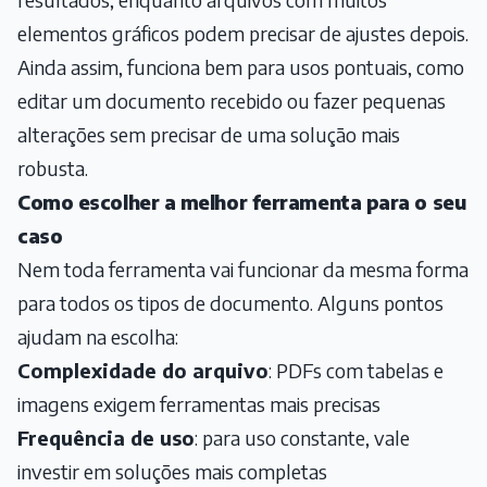
elementos gráficos podem precisar de ajustes depois.
Ainda assim, funciona bem para usos pontuais, como
editar um documento recebido ou fazer pequenas
alterações sem precisar de uma solução mais
robusta.
Como escolher a melhor ferramenta para o seu
caso
Nem toda ferramenta vai funcionar da mesma forma
para todos os tipos de documento. Alguns pontos
ajudam na escolha:
Complexidade do arquivo
: PDFs com tabelas e
imagens exigem ferramentas mais precisas
Frequência de uso
: para uso constante, vale
investir em soluções mais completas