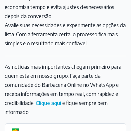
economiza tempo e evita ajustes desnecessários
depois da conversão.
Avalie suas necessidades e experimente as opções da
lista. Com a ferramenta certa, o processo fica mais
simples e o resultado mais confiável.
As notícias mais importantes chegam primeiro para
quem está em nosso grupo. Faça parte da
comunidade do Barbacena Online no WhatsApp e
receba informações em tempo real, com rapidez e
credibilidade.
Clique aqui
e fique sempre bem
informado.