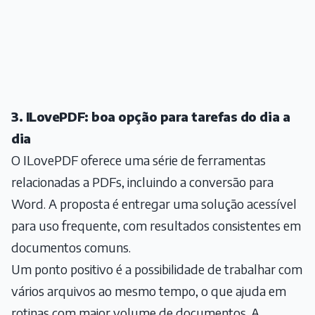
3. ILovePDF: boa opção para tarefas do dia a
dia
O ILovePDF oferece uma série de ferramentas
relacionadas a PDFs, incluindo a conversão para
Word. A proposta é entregar uma solução acessível
para uso frequente, com resultados consistentes em
documentos comuns.
Um ponto positivo é a possibilidade de trabalhar com
vários arquivos ao mesmo tempo, o que ajuda em
rotinas com maior volume de documentos. A