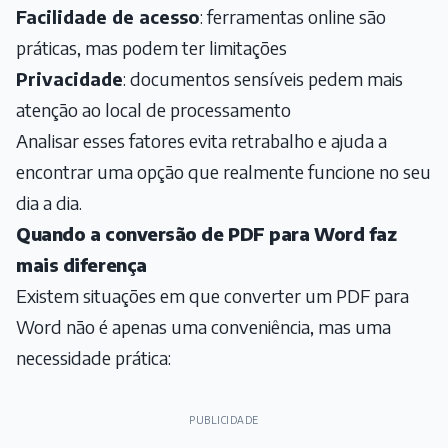
Facilidade de acesso
: ferramentas online são
práticas, mas podem ter limitações
Privacidade
: documentos sensíveis pedem mais
atenção ao local de processamento
Analisar esses fatores evita retrabalho e ajuda a
encontrar uma opção que realmente funcione no seu
dia a dia.
Quando a conversão de PDF para Word faz
mais diferença
Existem situações em que converter um PDF para
Word não é apenas uma conveniência, mas uma
necessidade prática:
PUBLICIDADE