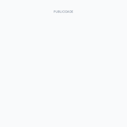
PUBLICIDADE