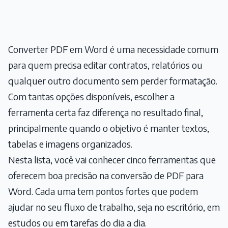
Converter PDF em Word é uma necessidade comum
para quem precisa editar contratos, relatórios ou
qualquer outro documento sem perder formatação.
Com tantas opções disponíveis, escolher a
ferramenta certa faz diferença no resultado final,
principalmente quando o objetivo é manter textos,
tabelas e imagens organizados.
Nesta lista, você vai conhecer cinco ferramentas que
oferecem boa precisão na conversão de PDF para
Word. Cada uma tem pontos fortes que podem
ajudar no seu fluxo de trabalho, seja no escritório, em
estudos ou em tarefas do dia a dia.