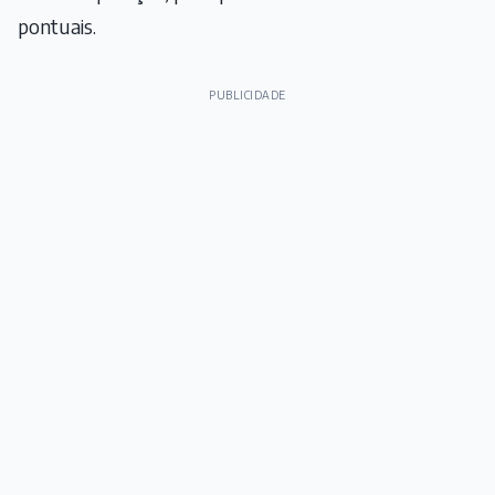
pontuais.
PUBLICIDADE