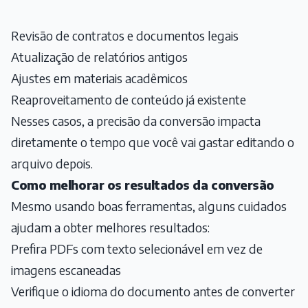
Revisão de contratos e documentos legais
Atualização de relatórios antigos
Ajustes em materiais acadêmicos
Reaproveitamento de conteúdo já existente
Nesses casos, a precisão da conversão impacta
diretamente o tempo que você vai gastar editando o
arquivo depois.
Como melhorar os resultados da conversão
Mesmo usando boas ferramentas, alguns cuidados
ajudam a obter melhores resultados:
Prefira PDFs com texto selecionável em vez de
imagens escaneadas
Verifique o idioma do documento antes de converter