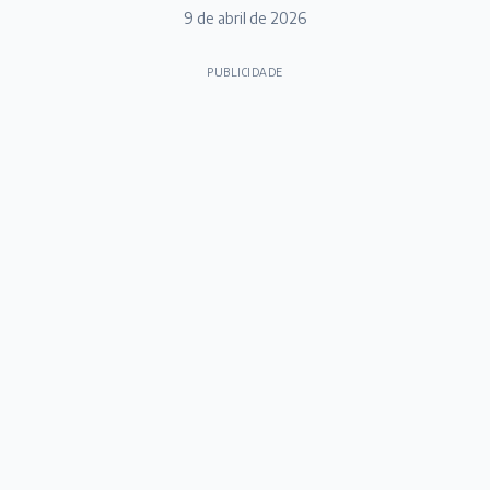
9 de abril de 2026
PUBLICIDADE