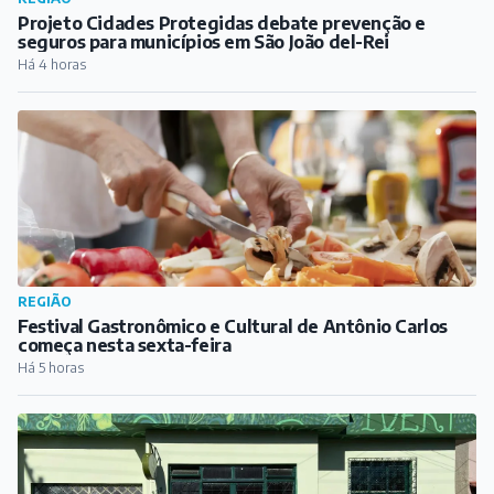
Projeto Cidades Protegidas debate prevenção e
seguros para municípios em São João del-Rei
Há 4 horas
REGIÃO
Festival Gastronômico e Cultural de Antônio Carlos
começa nesta sexta-feira
Há 5 horas