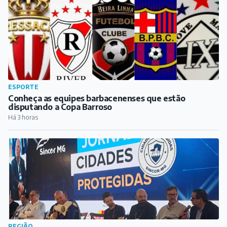
ESPORTE
Conheça as equipes barbacenenses que estão
disputando a Copa Barroso
Há 3 horas
REGIÃO