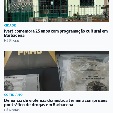
CIDADE
Ivert comemora 25 anos com programação cultural em
Barbacena
Há 6 horas
COTIDIANO
Denúncia de violência doméstica termina com prisões
por tráfico de drogas em Barbacena
Há 6 horas