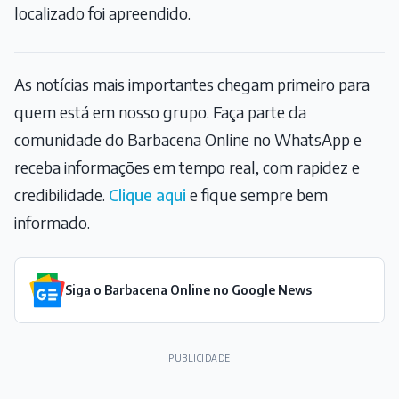
localizado foi apreendido.
As notícias mais importantes chegam primeiro para
quem está em nosso grupo. Faça parte da
comunidade do Barbacena Online no WhatsApp e
receba informações em tempo real, com rapidez e
credibilidade.
Clique aqui
e fique sempre bem
informado.
Siga o Barbacena Online no Google News
PUBLICIDADE