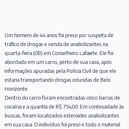
Um homem de 44 anos foi preso por suspeita de
tráfico de drogas e venda de anabolizantes na
quarta-feira (08) em Conselheiro Lafaiete. Ele foi
abordado em um carro, perto de sua casa, após
informações apuradas pela Polícia Civil de que ele
estaria transportando drogas oriundas de Belo
Horizonte.
Dentro do carro foram encontradas cinco barras de
cocaína e a quantia de R$ 714,00. Em continuidade às
buscas, foram localizados esteroides anabolizantes
em sua casa. O indivíduo foi preso e todo o material