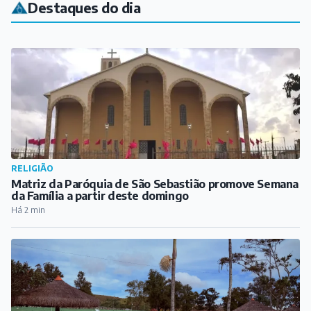
Destaques do dia
RELIGIÃO
Matriz da Paróquia de São Sebastião promove Semana
da Família a partir deste domingo
Há 2 min