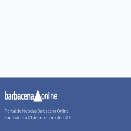
Portal de Notícias Barbacena Online.
Fundado em 01 de setembro de 2001.