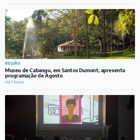
REGIÃO
Museu de Cabangu, em Santos Dumont, apresenta
programação de Agosto
Há 7 horas