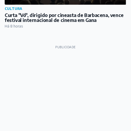
CULTURA
Curta "Vó", dirigido por cineasta de Barbacena, vence
festival internacional de cinema em Gana
Há 8 horas
PUBLICIDADE