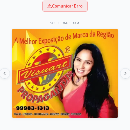
Comunicar Erro
PUBLICIDADE LOCAL