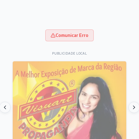
Comunicar Erro
PUBLICIDADE LOCAL