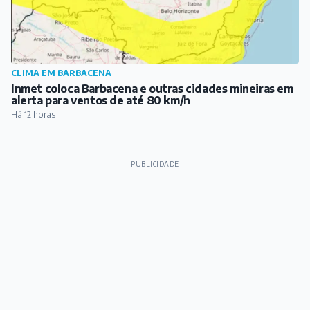
CLIMA EM BARBACENA
Inmet coloca Barbacena e outras cidades mineiras em
alerta para ventos de até 80 km/h
Há 12 horas
PUBLICIDADE