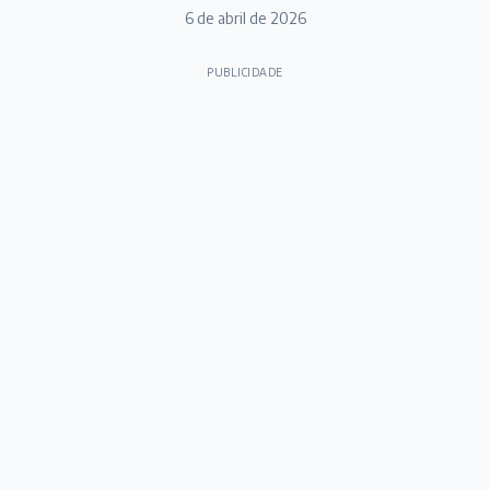
6 de abril de 2026
PUBLICIDADE