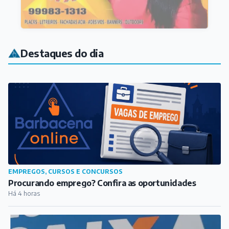
Destaques do dia
EMPREGOS, CURSOS E CONCURSOS
Procurando emprego? Confira as oportunidades
Há 4 horas