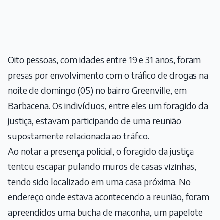
Oito pessoas, com idades entre 19 e 31 anos, foram
presas por envolvimento com o tráfico de drogas na
noite de domingo (05) no bairro Greenville, em
Barbacena. Os indivíduos, entre eles um foragido da
justiça, estavam participando de uma reunião
supostamente relacionada ao tráfico.
Ao notar a presença policial, o foragido da justiça
tentou escapar pulando muros de casas vizinhas,
tendo sido localizado em uma casa próxima. No
endereço onde estava acontecendo a reunião, foram
apreendidos uma bucha de maconha, um papelote