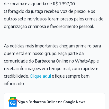
de cocaína e a quantia de R$ 7.397,00.
O foragido da justiça recebeu voz de prisão, e os
outros sete indivíduos foram presos pelos crimes de
organização criminosa e favorecimento pessoal.
As notícias mais importantes chegam primeiro para
quem está em nosso grupo. Faça parte da
comunidade do Barbacena Online no WhatsApp e
receba informações em tempo real, com rapidez e
credibilidade.
Clique aqui
e fique sempre bem
informado.
Siga o Barbacena Online no Google News