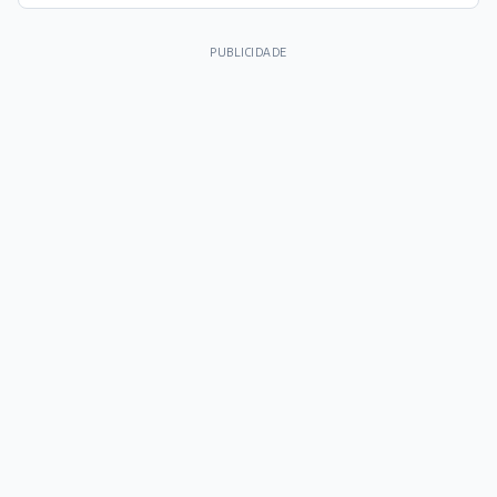
PUBLICIDADE