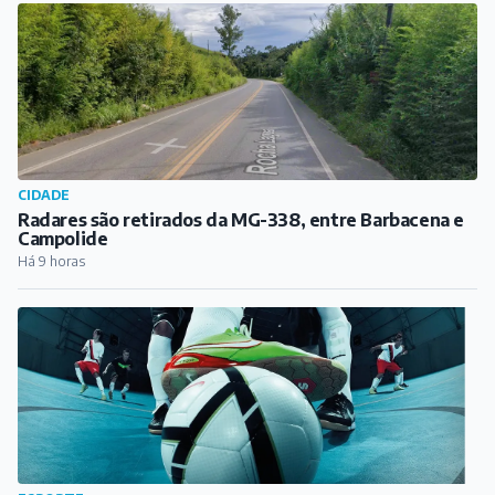
CIDADE
Radares são retirados da MG-338, entre Barbacena e
Campolide
Há 9 horas