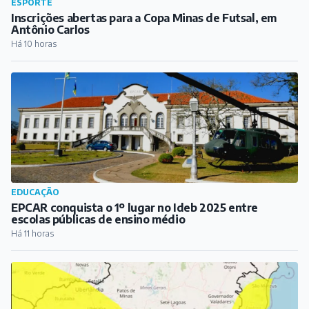
ESPORTE
Inscrições abertas para a Copa Minas de Futsal, em
Antônio Carlos
Há 10 horas
EDUCAÇÃO
EPCAR conquista o 1º lugar no Ideb 2025 entre
escolas públicas de ensino médio
Há 11 horas