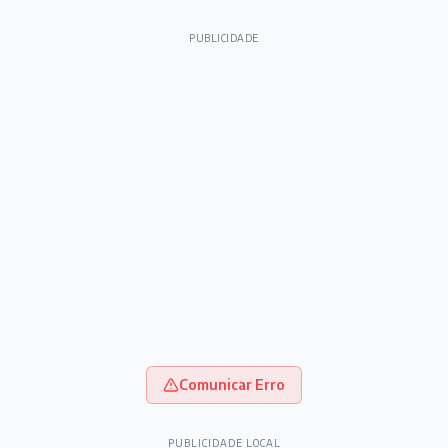
PUBLICIDADE
Comunicar Erro
PUBLICIDADE LOCAL