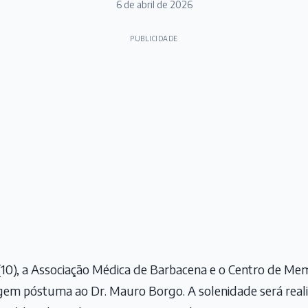
6 de abril de 2026
PUBLICIDADE
(10), a Associação Médica de Barbacena e o Centro de Mem
 póstuma ao Dr. Mauro Borgo. A solenidade será realiz