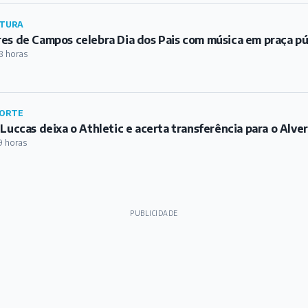
9 horas
PUBLICIDADE