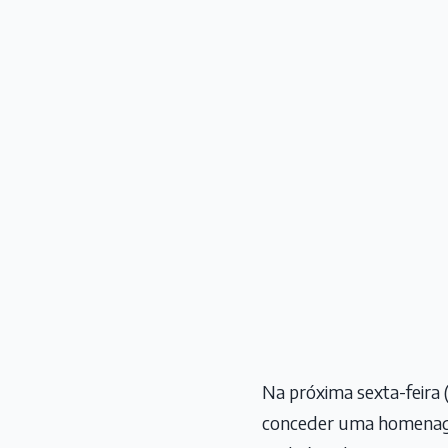
Na próxima sexta-feira 
conceder uma homenagem