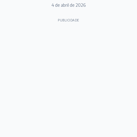
4 de abril de 2026
PUBLICIDADE