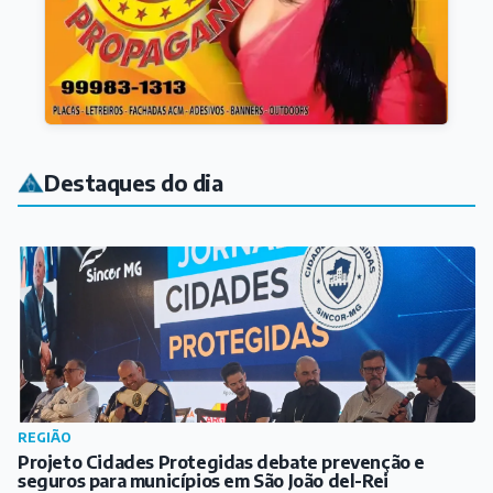
Destaques do dia
REGIÃO
Projeto Cidades Protegidas debate prevenção e
seguros para municípios em São João del-Rei