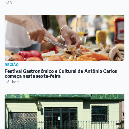
Há 3 min
REGIÃO
Festival Gastronômico e Cultural de Antônio Carlos
começa nesta sexta-feira
Há 1 hora