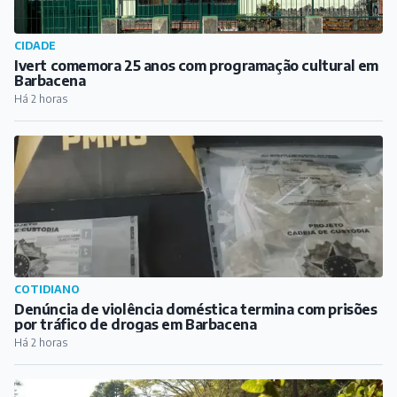
CIDADE
Ivert comemora 25 anos com programação cultural em
Barbacena
Há 2 horas
COTIDIANO
Denúncia de violência doméstica termina com prisões
por tráfico de drogas em Barbacena
Há 2 horas