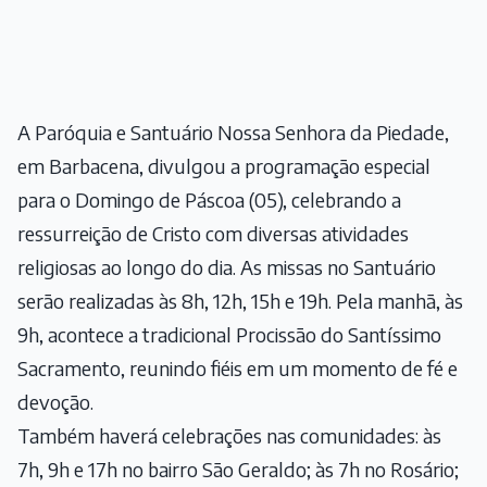
A Paróquia e Santuário Nossa Senhora da Piedade,
em Barbacena, divulgou a programação especial
para o Domingo de Páscoa (05), celebrando a
ressurreição de Cristo com diversas atividades
religiosas ao longo do dia. As missas no Santuário
serão realizadas às 8h, 12h, 15h e 19h. Pela manhã, às
9h, acontece a tradicional Procissão do Santíssimo
Sacramento, reunindo fiéis em um momento de fé e
devoção.
Também haverá celebrações nas comunidades: às
7h, 9h e 17h no bairro São Geraldo; às 7h no Rosário;