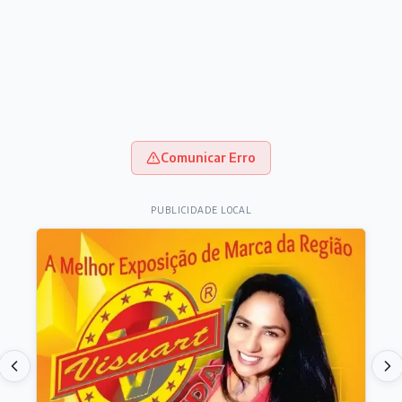
Comunicar Erro
PUBLICIDADE LOCAL