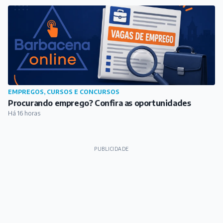
EMPREGOS, CURSOS E CONCURSOS
Procurando emprego? Confira as oportunidades
Há 16 horas
PUBLICIDADE