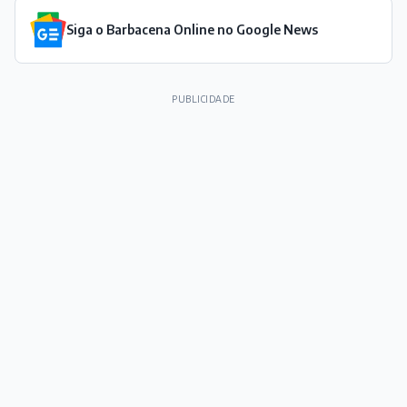
Siga o Barbacena Online no Google News
PUBLICIDADE