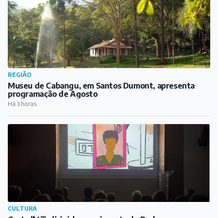
REGIÃO
Museu de Cabangu, em Santos Dumont, apresenta
programação de Agosto
Há 3 horas
CULTURA