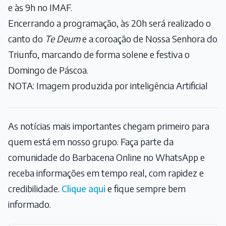
e às 9h no IMAF.
Encerrando a programação, às 20h será realizado o
canto do
Te Deum
e a coroação de Nossa Senhora do
Triunfo, marcando de forma solene e festiva o
Domingo de Páscoa.
NOTA: Imagem produzida por inteligência Artificial
As notícias mais importantes chegam primeiro para
quem está em nosso grupo. Faça parte da
comunidade do Barbacena Online no WhatsApp e
receba informações em tempo real, com rapidez e
credibilidade.
Clique aqui
e fique sempre bem
informado.