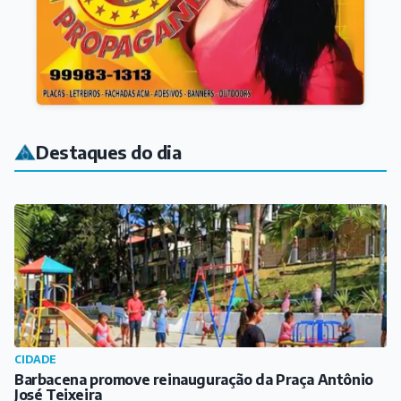
Destaques do dia
CIDADE
Barbacena promove reinauguração da Praça Antônio
José Teixeira