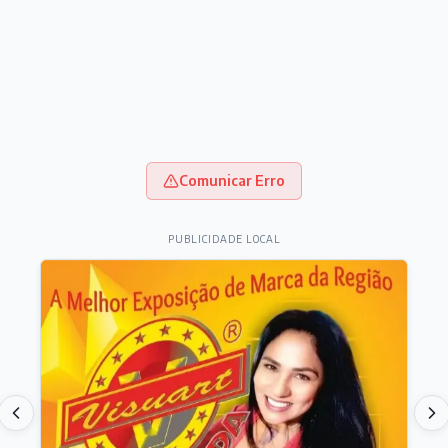
Comunicar Erro
PUBLICIDADE LOCAL