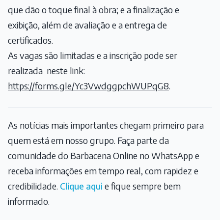
que dão o toque final à obra; e a finalização e
exibição, além de avaliação e a entrega de
certificados.
As vagas são limitadas e a inscrição pode ser
realizada neste link:
https://forms.gle/Yc3VwdggpchWUPqG8
.
As notícias mais importantes chegam primeiro para
quem está em nosso grupo. Faça parte da
comunidade do Barbacena Online no WhatsApp e
receba informações em tempo real, com rapidez e
credibilidade.
Clique aqui
e fique sempre bem
informado.