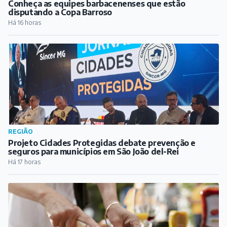
Conheça as equipes barbacenenses que estão
disputando a Copa Barroso
Há 16 horas
REGIÃO
Projeto Cidades Protegidas debate prevenção e
seguros para municípios em São João del-Rei
Há 17 horas