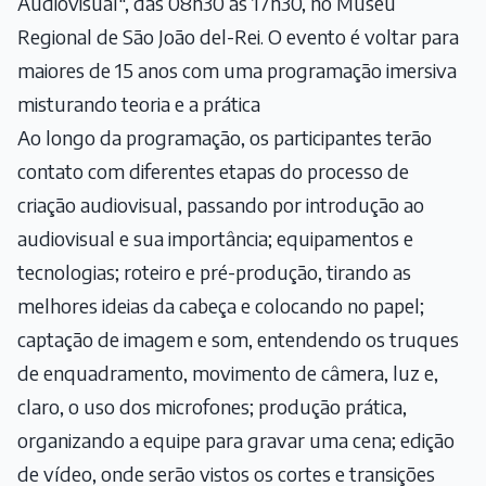
Audiovisual", das 08h30 às 17h30, no Museu
Regional de São João del-Rei. O evento é voltar para
maiores de 15 anos com uma programação imersiva
misturando teoria e a prática
Ao longo da programação, os participantes terão
contato com diferentes etapas do processo de
criação audiovisual, passando por introdução ao
audiovisual e sua importância; equipamentos e
tecnologias; roteiro e pré-produção, tirando as
melhores ideias da cabeça e colocando no papel;
captação de imagem e som, entendendo os truques
de enquadramento, movimento de câmera, luz e,
claro, o uso dos microfones; produção prática,
organizando a equipe para gravar uma cena; edição
de vídeo, onde serão vistos os cortes e transições