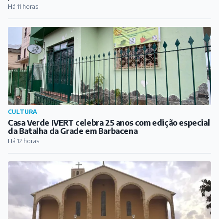
Há 11 horas
CULTURA
Casa Verde IVERT celebra 25 anos com edição especial
da Batalha da Grade em Barbacena
Há 12 horas