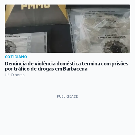
COTIDIANO
Denúncia de violência doméstica termina com prisões
por tráfico de drogas em Barbacena
Há 19 horas
PUBLICIDADE