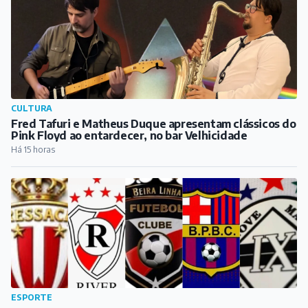
CULTURA
Fred Tafuri e Matheus Duque apresentam clássicos do
Pink Floyd ao entardecer, no bar Velhicidade
Há 15 horas
ESPORTE