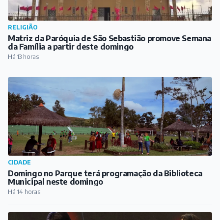
RELIGIÃO
Matriz da Paróquia de São Sebastião promove Semana
da Família a partir deste domingo
Há 13 horas
CIDADE
Domingo no Parque terá programação da Biblioteca
Municipal neste domingo
Há 14 horas