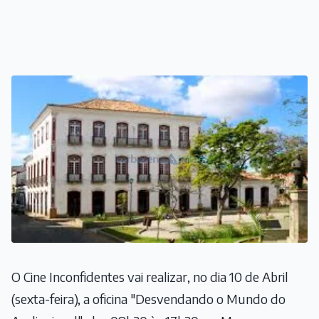
O Cine Inconfidentes vai realizar, no dia 10 de Abril
(sexta-feira), a oficina "Desvendando o Mundo do