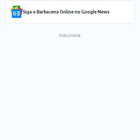
Siga o Barbacena Online no Google News
PUBLICIDADE