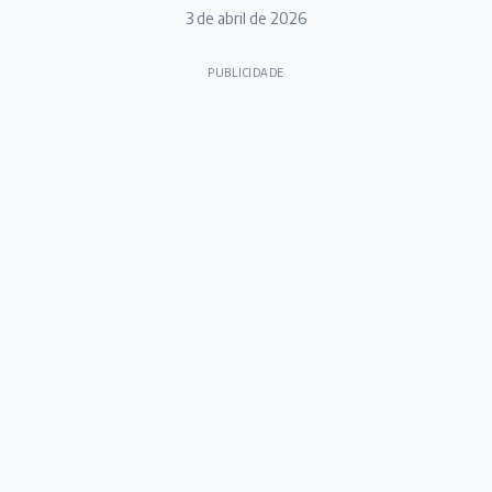
3 de abril de 2026
PUBLICIDADE