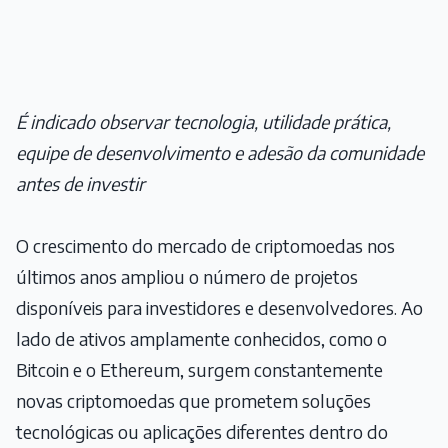
É indicado observar tecnologia, utilidade prática,
equipe de desenvolvimento e adesão da comunidade
antes de investir
O crescimento do mercado de criptomoedas nos
últimos anos ampliou o número de projetos
disponíveis para investidores e desenvolvedores. Ao
lado de ativos amplamente conhecidos, como o
Bitcoin e o Ethereum, surgem constantemente
novas criptomoedas que prometem soluções
tecnológicas ou aplicações diferentes dentro do