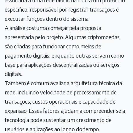
associada a uma rede blockchain ou a um protocolo
específico, responsável por registrar transações e
executar funções dentro do sistema.
A análise costuma começar pela proposta
apresentada pelo projeto. Algumas criptomoedas
são criadas para funcionar como meios de
pagamento digitais, enquanto outras servem como
base para aplicações descentralizadas ou serviços
digitais.
Também é comum avaliar a arquitetura técnica da
rede, incluindo velocidade de processamento de
transações, custos operacionais e capacidade de
expansão. Esses fatores ajudam a compreender se a
tecnologia pode sustentar um crescimento de
usuários e aplicações ao longo do tempo.