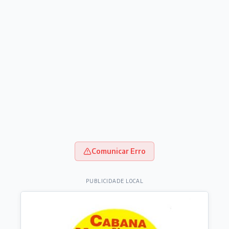
Comunicar Erro
PUBLICIDADE LOCAL
Destaques do dia