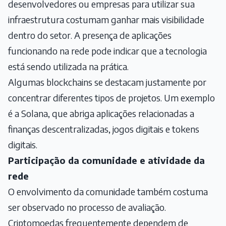
desenvolvedores ou empresas para utilizar sua
infraestrutura costumam ganhar mais visibilidade
dentro do setor. A presença de aplicações
funcionando na rede pode indicar que a tecnologia
está sendo utilizada na prática.
Algumas blockchains se destacam justamente por
concentrar diferentes tipos de projetos. Um exemplo
é a Solana, que abriga aplicações relacionadas a
finanças descentralizadas, jogos digitais e tokens
digitais.
Participação da comunidade e atividade da
rede
O envolvimento da comunidade também costuma
ser observado no processo de avaliação.
Criptomoedas frequentemente dependem de