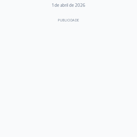
1 de abril de 2026
PUBLICIDADE