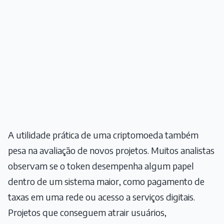
A utilidade prática de uma criptomoeda também
pesa na avaliação de novos projetos. Muitos analistas
observam se o token desempenha algum papel
dentro de um sistema maior, como pagamento de
taxas em uma rede ou acesso a serviços digitais.
Projetos que conseguem atrair usuários,