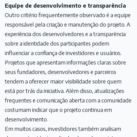
Equipe de desenvolvimento e transparência
Outro critério frequentemente observado é a equipe
responsável pela criação e manutenção do projeto. A
experiência dos desenvolvedores e a transparência
sobre a identidade dos participantes podem
influenciar a confiança de investidores e usuários.
Projetos que apresentam informações claras sobre
seus fundadores, desenvolvedores e parceiros
tendem a oferecer maior visibilidade sobre quem
está por trás da iniciativa. Além disso, atualizações
frequentes e comunicação aberta com a comunidade
costumam indicar que o projeto continua em
desenvolvimento.
Em muitos casos, investidores também analisam