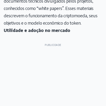
documentos técnicos divulgados pelos projetos,
conhecidos como “white papers”. Esses materiais
descrevem o funcionamento da criptomoeda, seus
objetivos e o modelo econômico do token.
Utilidade e adoção no mercado
PUBLICIDADE