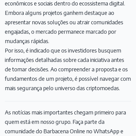
econômicos e sociais dentro do ecossistema digital.
Embora alguns projetos ganhem destaque ao
apresentar novas soluções ou atrair comunidades
engajadas, o mercado permanece marcado por
mudanças rápidas.
Por isso, é indicado que os investidores busquem
informações detalhadas sobre cada iniciativa antes
de tomar decisões. Ao compreender a proposta e os
fundamentos de um projeto, é possível navegar com
mais segurança pelo universo das criptomoedas.
As notícias mais importantes chegam primeiro para
quem está em nosso grupo. Faça parte da
comunidade do Barbacena Online no WhatsApp e