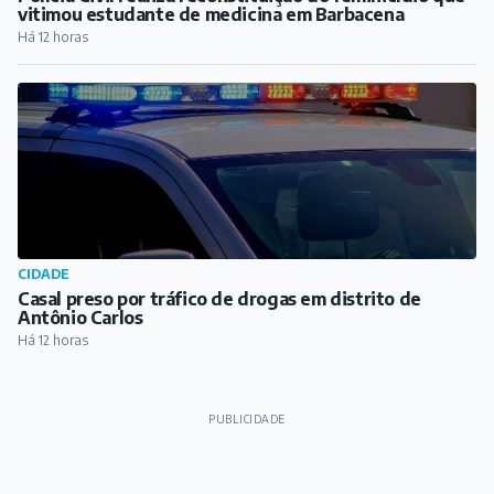
Casal preso por tráfico de drogas em distrito de
Antônio Carlos
Há 12 horas
PUBLICIDADE