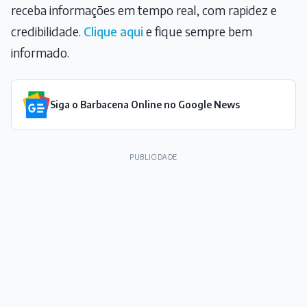
receba informações em tempo real, com rapidez e
credibilidade.
Clique aqui
e fique sempre bem
informado.
Siga o Barbacena Online no Google News
PUBLICIDADE