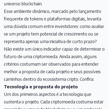
universo blockchain.
Esse ambiente dinâmico, marcado pelo lançamento
frequente de tokens e plataformas digitais, levanta
uma dúvida comum entre investidores: como avaliar
se um projeto tem potencial de crescimento ou se
representa apenas uma iniciativa de curto prazo?
Não existe um único indicador capaz de determinar o
futuro de uma criptomoeda. Ainda assim, alguns
critérios costumam ser observados para entender
melhor a proposta de cada projeto e seus possíveis
caminhos dentro do ecossistema cripto. Confira:
Tecnologia e proposta do projeto
Um dos primeiros aspectos é a tecnologia que
sustenta o projeto. Cada criptomoeda costuma estar