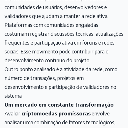
comunidades de usuários, desenvolvedores e
validadores que ajudam a manter a rede ativa.
Plataformas com comunidades engajadas
costumam registrar discussões técnicas, atualizações
frequentes e participação ativa em fóruns e redes
sociais. Esse movimento pode contribuir para o
desenvolvimento contínuo do projeto.
Outro ponto analisado é a atividade da rede, como
número de transações, projetos em
desenvolvimento e participação de validadores no
sistema.
Um mercado em constante transformação
Avaliar
criptomoedas promissoras
envolve
analisar uma combinação de fatores tecnológicos,