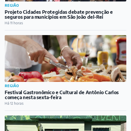
REGIÃO
Projeto Cidades Protegidas debate prevenção e
seguros para municípios em São João del-Rei
Há 11 horas
REGIÃO
Festival Gastronômico e Cultural de Antônio Carlos
começa nesta sexta-feira
Há 12 horas