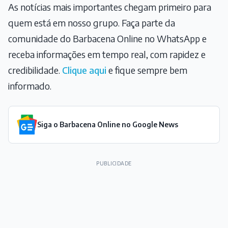
As notícias mais importantes chegam primeiro para
quem está em nosso grupo. Faça parte da
comunidade do Barbacena Online no WhatsApp e
receba informações em tempo real, com rapidez e
credibilidade.
Clique aqui
e fique sempre bem
informado.
Siga o Barbacena Online no Google News
PUBLICIDADE