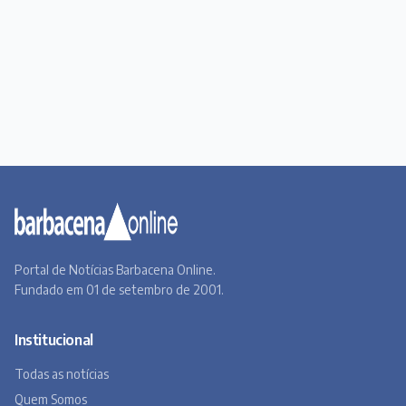
Portal de Notícias Barbacena Online.
Fundado em 01 de setembro de 2001.
Institucional
Todas as notícias
Quem Somos