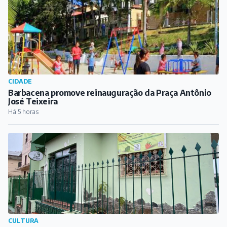
CIDADE
Barbacena promove reinauguração da Praça Antônio
José Teixeira
Há 5 horas
CULTURA