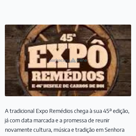
A tradicional Expo Remédios chega à sua 45ª edição,
já com data marcada e a promessa de reunir
novamente cultura, música e tradição em Senhora