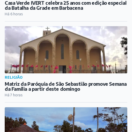
Casa Verde IVERT celebra 25 anos com edição especial
da Batalha da Grade em Barbacena
Há 6 horas
RELIGIÃO
Matriz da Paróquia de São Sebastião promove Semana
da Família a partir deste domingo
Há 7 horas