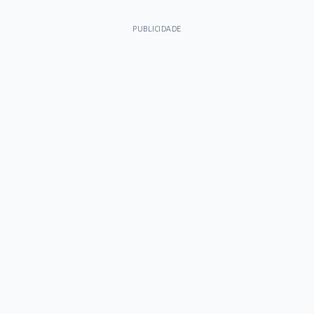
PUBLICIDADE