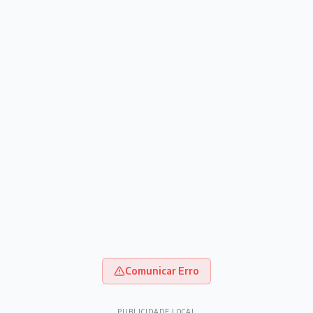
Comunicar Erro
PUBLICIDADE LOCAL