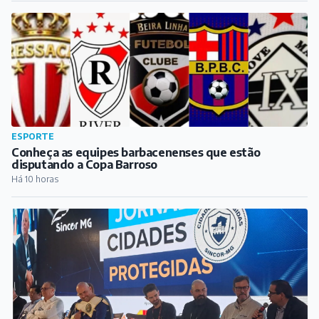
ESPORTE
Conheça as equipes barbacenenses que estão
disputando a Copa Barroso
Há 10 horas