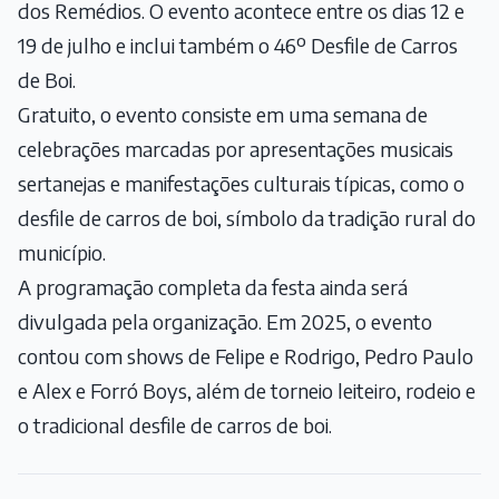
dos Remédios. O evento acontece entre os dias 12 e
19 de julho e inclui também o 46º Desfile de Carros
de Boi.
Gratuito, o evento consiste em uma semana de
celebrações marcadas por apresentações musicais
sertanejas e manifestações culturais típicas, como o
desfile de carros de boi, símbolo da tradição rural do
município.
A programação completa da festa ainda será
divulgada pela organização. Em 2025, o evento
contou com shows de Felipe e Rodrigo, Pedro Paulo
e Alex e Forró Boys, além de torneio leiteiro, rodeio e
o tradicional desfile de carros de boi.