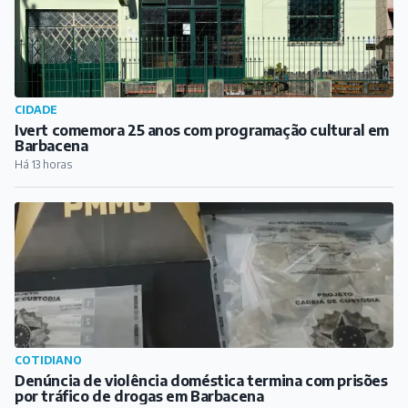
CIDADE
Ivert comemora 25 anos com programação cultural em
Barbacena
Há 13 horas
COTIDIANO
Denúncia de violência doméstica termina com prisões
por tráfico de drogas em Barbacena