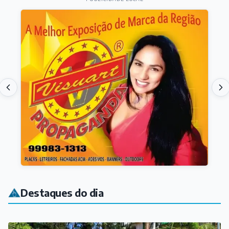
Destaques do dia