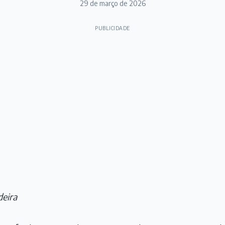
29 de março de 2026
PUBLICIDADE
deira