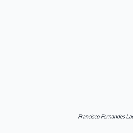
Francisco Fernandes La