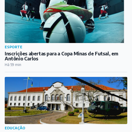
ESPORTE
Inscrições abertas para a Copa Minas de Futsal, em
Antônio Carlos
Há 59 min
EDUCAÇÃO