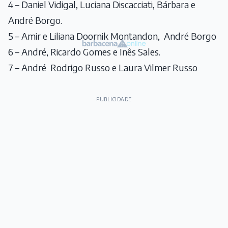
4 – Daniel Vidigal, Luciana Discacciati, Bárbara e
André Borgo.
5 – Amir e Liliana Doornik Montandon, André Borgo
6 – André, Ricardo Gomes e Inês Sales.
7 – André Rodrigo Russo e Laura Vilmer Russo
PUBLICIDADE