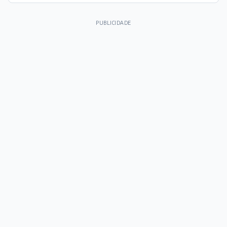
PUBLICIDADE