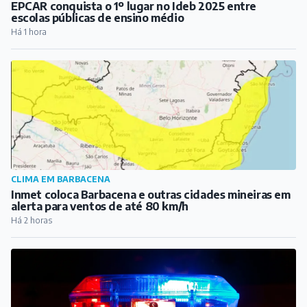
EPCAR conquista o 1º lugar no Ideb 2025 entre
escolas públicas de ensino médio
Há 1 hora
CLIMA EM BARBACENA
Inmet coloca Barbacena e outras cidades mineiras em
alerta para ventos de até 80 km/h
Há 2 horas