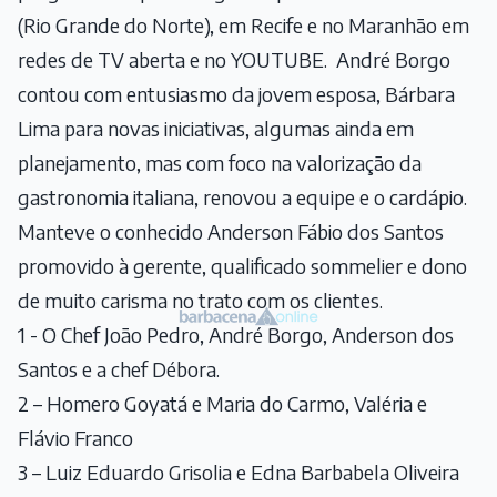
(Rio Grande do Norte), em Recife e no Maranhão em
redes de TV aberta e no YOUTUBE. André Borgo
contou com entusiasmo da jovem esposa, Bárbara
Lima para novas iniciativas, algumas ainda em
planejamento, mas com foco na valorização da
gastronomia italiana, renovou a equipe e o cardápio.
Manteve o conhecido Anderson Fábio dos Santos
promovido à gerente, qualificado sommelier e dono
de muito carisma no trato com os clientes.
1 - O Chef João Pedro, André Borgo, Anderson dos
Santos e a chef Débora.
2 – Homero Goyatá e Maria do Carmo, Valéria e
Flávio Franco
3 – Luiz Eduardo Grisolia e Edna Barbabela Oliveira