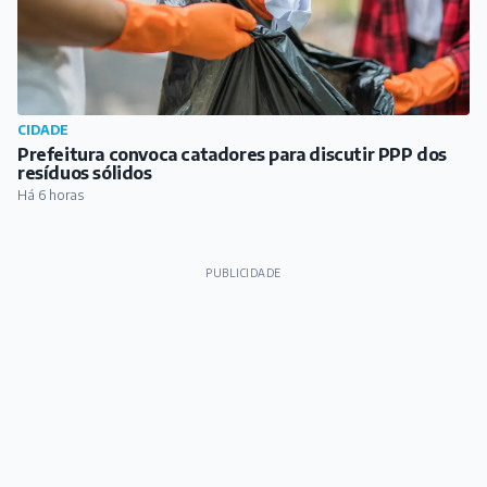
CIDADE
Prefeitura convoca catadores para discutir PPP dos
resíduos sólidos
Há 6 horas
PUBLICIDADE