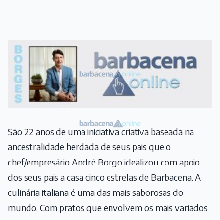
São 22 anos de uma iniciativa criativa baseada na
ancestralidade herdada de seus pais que o
chef/empresário André Borgo idealizou com apoio
dos seus pais a casa cinco estrelas de Barbacena. A
culinária italiana é uma das mais saborosas do
mundo. Com pratos que envolvem os mais variados