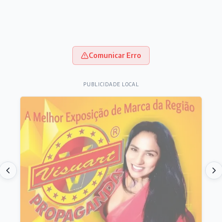
Comunicar Erro
PUBLICIDADE LOCAL