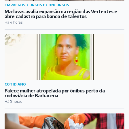
EMPREGOS, CURSOS E CONCURSOS
Marluvas avalia expansão na região das Vertentes e
abre cadastro para banco de talentos
Há 4 horas
COTIDIANO
Falece mulher atropelada por ônibus perto da
rodoviária de Barbacena
Há 5 horas