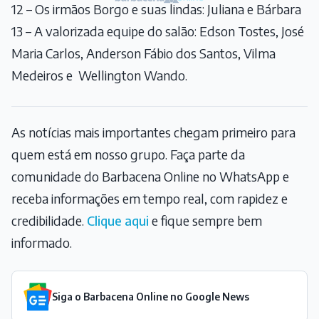
12 – Os irmãos Borgo e suas lindas: Juliana e Bárbara
13 – A valorizada equipe do salão: Edson Tostes, José
Maria Carlos, Anderson Fábio dos Santos, Vilma
Medeiros e Wellington Wando.
As notícias mais importantes chegam primeiro para
quem está em nosso grupo. Faça parte da
comunidade do Barbacena Online no WhatsApp e
receba informações em tempo real, com rapidez e
credibilidade.
Clique aqui
e fique sempre bem
informado.
Siga o Barbacena Online no Google News