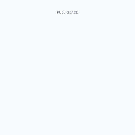
PUBLICIDADE