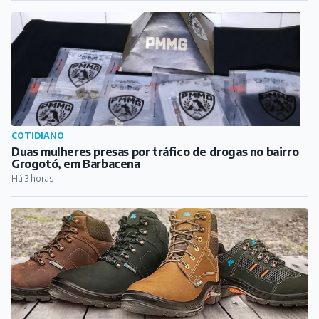
COTIDIANO
Duas mulheres presas por tráfico de drogas no bairro
Grogotó, em Barbacena
Há 3 horas