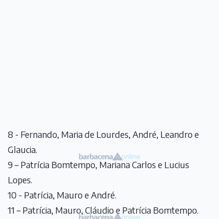
8 - Fernando, Maria de Lourdes, André, Leandro e
Glaucia.
9 – Patrícia Bomtempo, Mariana Carlos e Lucius
Lopes.
10 - Patrícia, Mauro e André.
11 – Patrícia, Mauro, Cláudio e Patrícia Bomtempo.