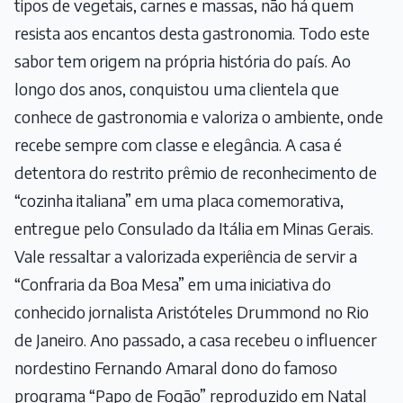
tipos de vegetais, carnes e massas, não há quem
resista aos encantos desta gastronomia. Todo este
sabor tem origem na própria história do país. Ao
longo dos anos, conquistou uma clientela que
conhece de gastronomia e valoriza o ambiente, onde
recebe sempre com classe e elegância. A casa é
detentora do restrito prêmio de reconhecimento de
“cozinha italiana” em uma placa comemorativa,
entregue pelo Consulado da Itália em Minas Gerais.
Vale ressaltar a valorizada experiência de servir a
“Confraria da Boa Mesa” em uma iniciativa do
conhecido jornalista Aristóteles Drummond no Rio
de Janeiro. Ano passado, a casa recebeu o influencer
nordestino Fernando Amaral dono do famoso
programa “Papo de Fogão” reproduzido em Natal