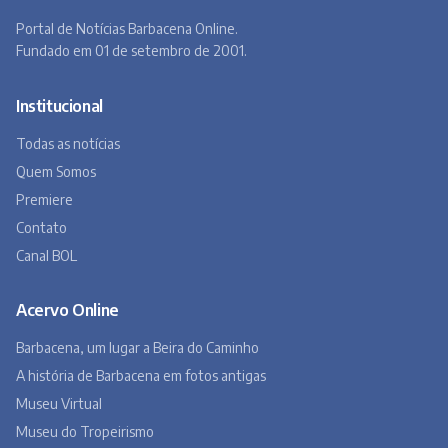
Portal de Notícias Barbacena Online.
Fundado em 01 de setembro de 2001.
Institucional