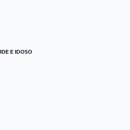
UDE E IDOSO