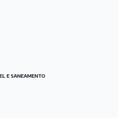
VEL E SANEAMENTO