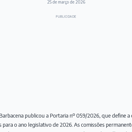
25 de março de 2026
PUBLICIDADE
Barbacena publicou a Portaria nº 059/2026, que define a
para o ano legislativo de 2026. As comissões permanente