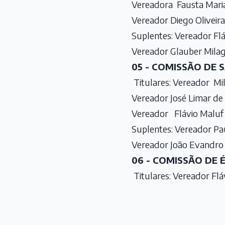
Vereadora Fausta Maria
Vereador Diego Oliveira 
Suplentes: Vereador Flá
Vereador Glauber Mila
05 - COMISSÃO DE 
Titulares: Vereador Mi
Vereador José Limar de 
Vereador Flávio Maluf 
Suplentes: Vereador Pau
Vereador João Evandro 
06 - COMISSÃO DE
Titulares: Vereador Flá