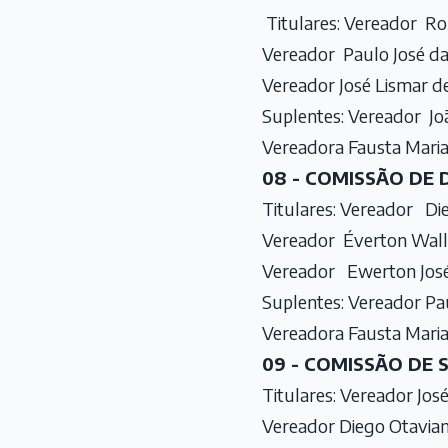
Titulares: Vereador Ro
Vereador Paulo José da 
Vereador José Lismar de
Suplentes: Vereador Jo
Vereadora Fausta Maria
08 - COMISSÃO DE 
Titulares: Vereador Die
Vereador Éverton Walla
Vereador Ewerton José 
Suplentes: Vereador Pau
Vereadora Fausta Maria
09 - COMISSÃO DE 
Titulares: Vereador Jos
Vereador Diego Otaviano