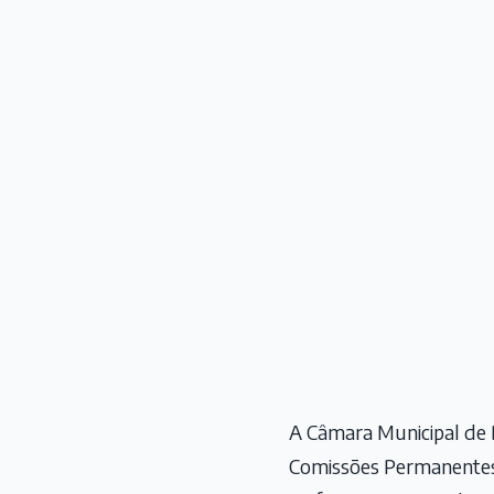
A Câmara Municipal de 
Comissões Permanentes 