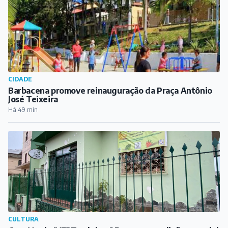
CIDADE
Barbacena promove reinauguração da Praça Antônio
José Teixeira
Há 49 min
CULTURA