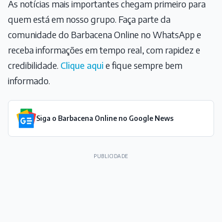
As notícias mais importantes chegam primeiro para
quem está em nosso grupo. Faça parte da
comunidade do Barbacena Online no WhatsApp e
receba informações em tempo real, com rapidez e
credibilidade.
Clique aqui
e fique sempre bem
informado.
Siga o Barbacena Online no Google News
PUBLICIDADE