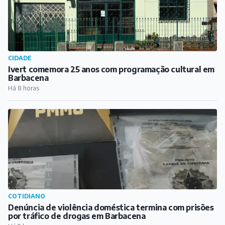
CIDADE
Ivert comemora 25 anos com programação cultural em
Barbacena
Há 8 horas
COTIDIANO
Denúncia de violência doméstica termina com prisões
por tráfico de drogas em Barbacena