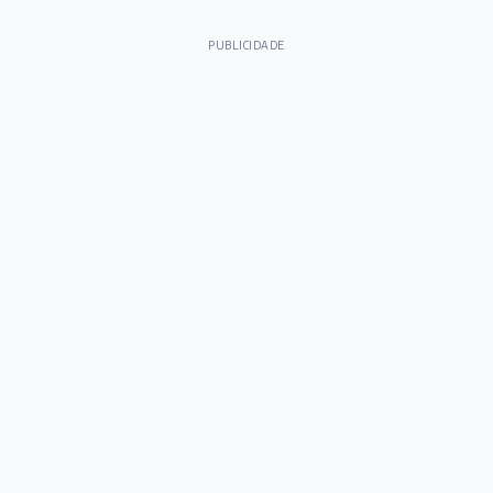
PUBLICIDADE