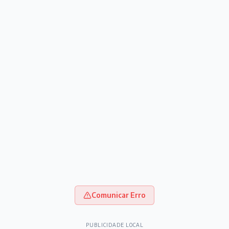
Comunicar Erro
PUBLICIDADE LOCAL