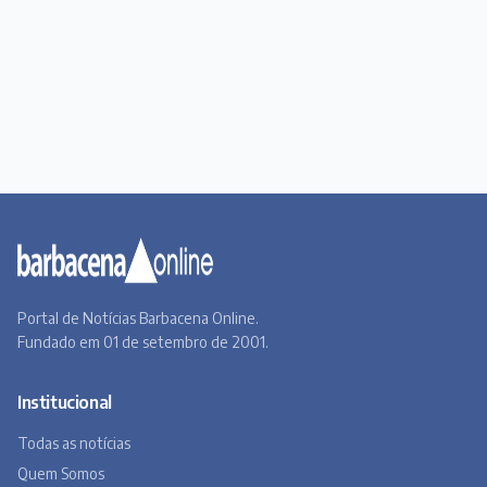
Portal de Notícias Barbacena Online.
Fundado em 01 de setembro de 2001.
Institucional
Todas as notícias
Quem Somos