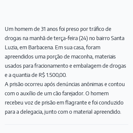
Um homem de 31 anos foi preso por tráfico de
drogas na manhã de terça-feira (24) no bairro Santa
Luzia, em Barbacena. Em sua casa, foram
apreendidos uma porção de maconha, materiais
usados para fracionamento e embalagem de drogas
e a quantia de R$ 1.500,00.
A prisão ocorreu após denúncias anônimas e contou
com o auxílio de um cão farejador. O homem
recebeu voz de prisão em flagrante e foi conduzido
para a delegacia, junto com o material apreendido.