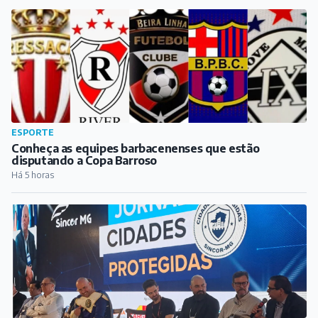
ESPORTE
Conheça as equipes barbacenenses que estão
disputando a Copa Barroso
Há 5 horas