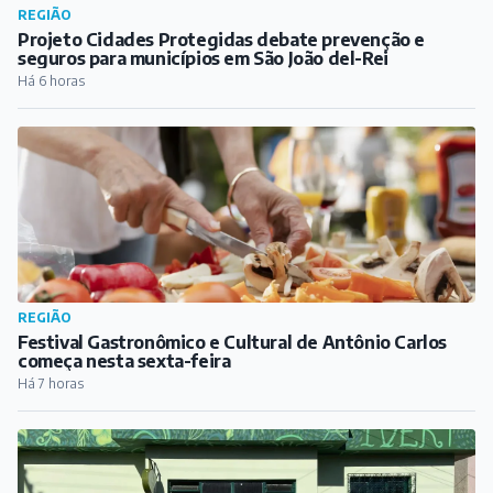
REGIÃO
Projeto Cidades Protegidas debate prevenção e
seguros para municípios em São João del-Rei
Há 6 horas
REGIÃO
Festival Gastronômico e Cultural de Antônio Carlos
começa nesta sexta-feira
Há 7 horas