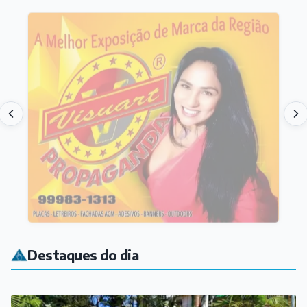
Destaques do dia