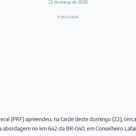
22 de março de 2026
PUBLICIDADE
deral (PRF) apreendeu, na tarde deste domingo (22), cerca
a abordagem no km 642 da BR-040, em Conselheiro Lafai