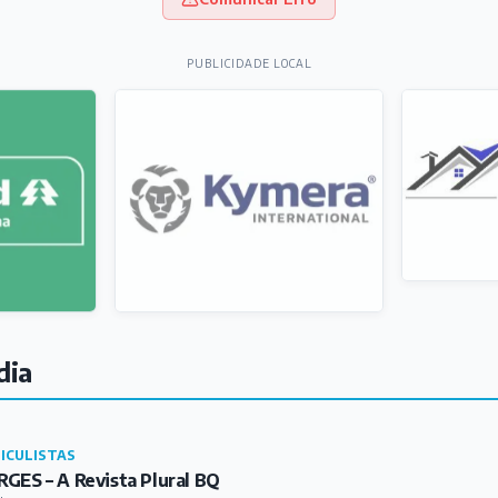
PUBLICIDADE LOCAL
dia
ICULISTAS
GES – A Revista Plural BQ