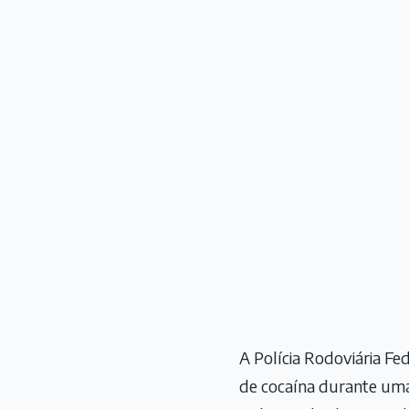
A Polícia Rodoviária Fe
de cocaína durante um