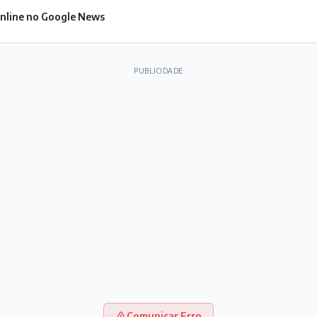
Online no Google News
PUBLICIDADE
Comunicar Erro