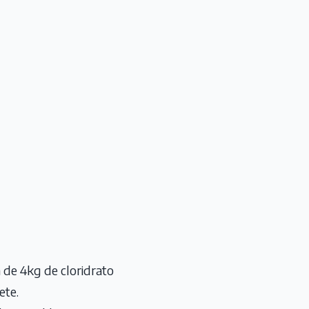
 de 4kg de cloridrato
ete.