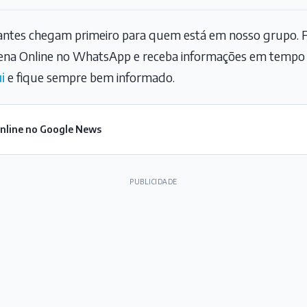
tantes chegam primeiro para quem está em nosso grupo. F
na Online no WhatsApp e receba informações em tempo r
i
e fique sempre bem informado.
Online no Google News
PUBLICIDADE