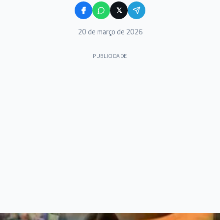
𝕏
20 de março de 2026
PUBLICIDADE