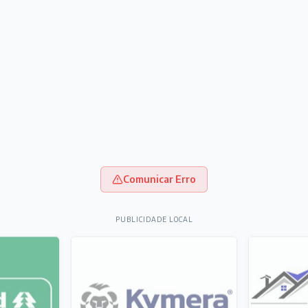
Comunicar Erro
PUBLICIDADE LOCAL