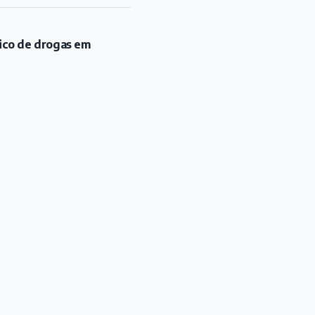
fico de drogas em