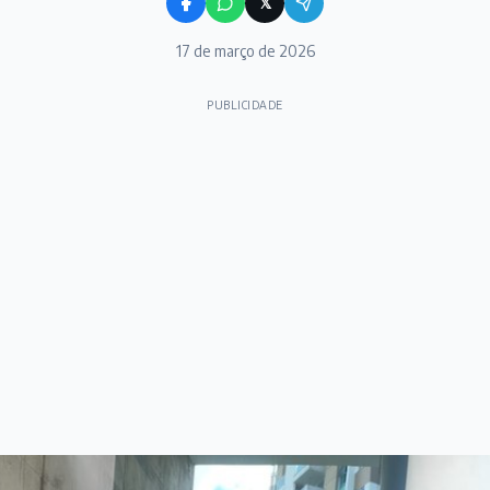
𝕏
17 de março de 2026
PUBLICIDADE