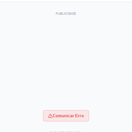
PUBLICIDADE
Comunicar Erro