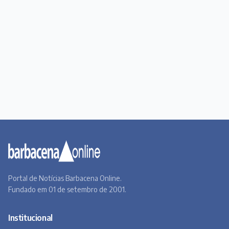
Portal de Notícias Barbacena Online.
Fundado em 01 de setembro de 2001.
Institucional