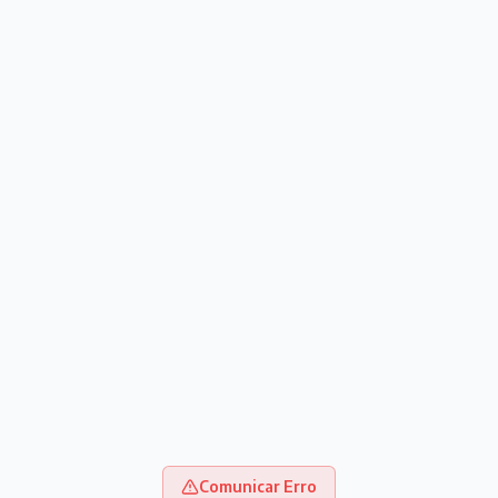
Comunicar Erro