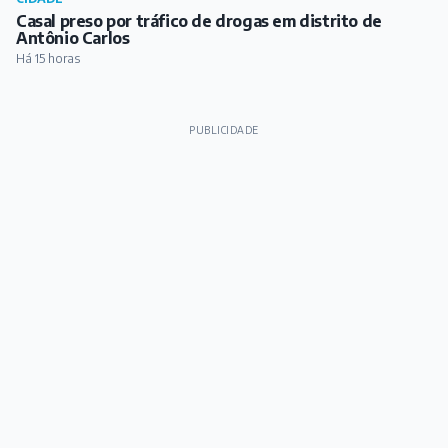
Casal preso por tráfico de drogas em distrito de
Antônio Carlos
Há 15 horas
PUBLICIDADE