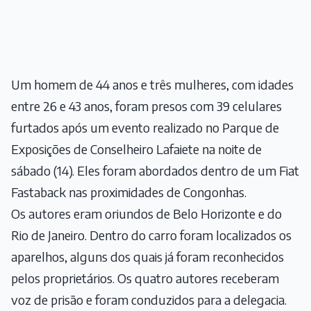
Um homem de 44 anos e três mulheres, com idades
entre 26 e 43 anos, foram presos com 39 celulares
furtados após um evento realizado no Parque de
Exposições de Conselheiro Lafaiete na noite de
sábado (14). Eles foram abordados dentro de um Fiat
Fastaback nas proximidades de Congonhas.
Os autores eram oriundos de Belo Horizonte e do
Rio de Janeiro. Dentro do carro foram localizados os
aparelhos, alguns dos quais já foram reconhecidos
pelos proprietários. Os quatro autores receberam
voz de prisão e foram conduzidos para a delegacia.