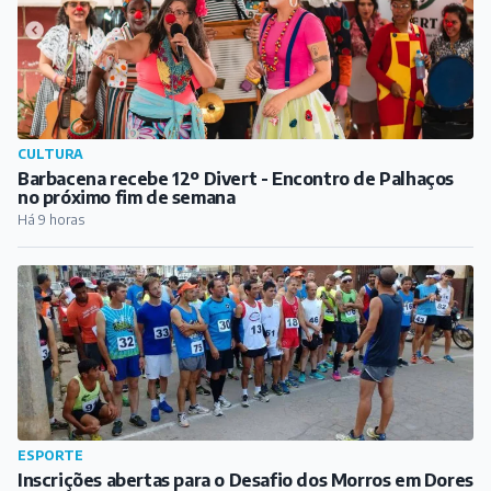
CULTURA
Barbacena recebe 12º Divert - Encontro de Palhaços
no próximo fim de semana
Há 9 horas
ESPORTE
Inscrições abertas para o Desafio dos Morros em Dores