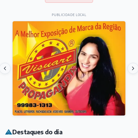
PUBLICIDADE LOCAL
Destaques do dia