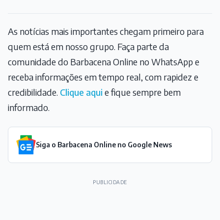
As notícias mais importantes chegam primeiro para
quem está em nosso grupo. Faça parte da
comunidade do Barbacena Online no WhatsApp e
receba informações em tempo real, com rapidez e
credibilidade.
Clique aqui
e fique sempre bem
informado.
Siga o Barbacena Online no Google News
PUBLICIDADE