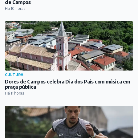
de Campos
Há 10 horas
CULTURA
Dores de Campos celebra Dia dos Pais com música em
praça pública
Há 11 horas