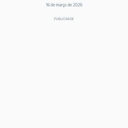
16 de março de 2026
PUBLICIDADE