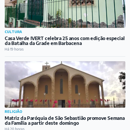
CULTURA
Casa Verde IVERT celebra 25 anos com edição especial
da Batalha da Grade em Barbacena
Há 19 horas
RELIGIÃO
Matriz da Paróquia de São Sebastião promove Semana
da Família a partir deste domingo
Há 20 horas