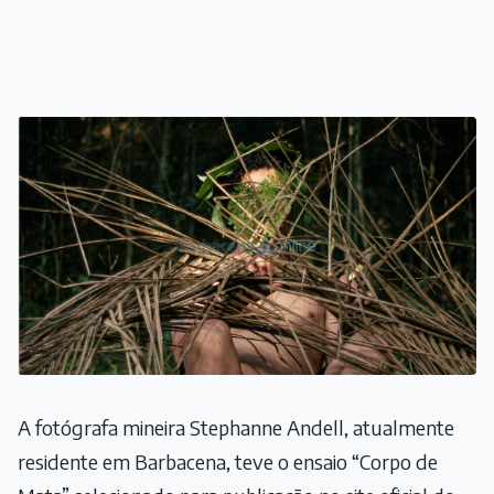
A fotógrafa mineira Stephanne Andell, atualmente
residente em Barbacena, teve o ensaio “Corpo de