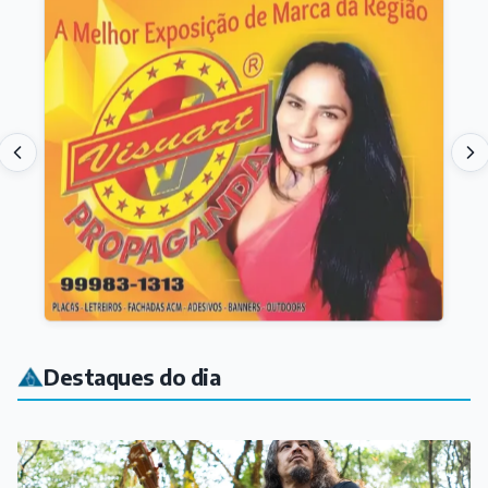
Destaques do dia