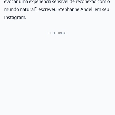
evocar uma experiência sensível de reconexão com o
mundo natural”, escreveu Stephanne Andell em seu
Instagram.
PUBLICIDADE