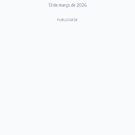
13 de março de 2026
PUBLICIDADE