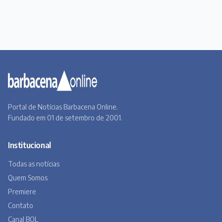
Portal de Notícias Barbacena Online.
Fundado em 01 de setembro de 2001.
Institucional
Todas as notícias
Quem Somos
Premiere
Contato
Canal BOL