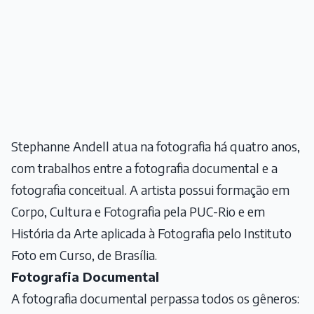
Stephanne Andell atua na fotografia há quatro anos,
com trabalhos entre a fotografia documental e a
fotografia conceitual. A artista possui formação em
Corpo, Cultura e Fotografia pela PUC-Rio e em
História da Arte aplicada à Fotografia pelo Instituto
Foto em Curso, de Brasília.
Fotografia Documental
A fotografia documental perpassa todos os gêneros: