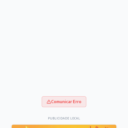
Comunicar Erro
PUBLICIDADE LOCAL