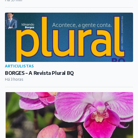
ARTICULISTAS
BORGES – A Revista Plural BQ
Há 3 horas