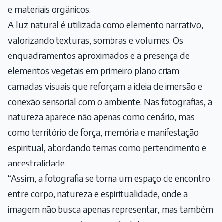
e materiais orgânicos.
A luz natural é utilizada como elemento narrativo,
valorizando texturas, sombras e volumes. Os
enquadramentos aproximados e a presença de
elementos vegetais em primeiro plano criam
camadas visuais que reforçam a ideia de imersão e
conexão sensorial com o ambiente. Nas fotografias, a
natureza aparece não apenas como cenário, mas
como território de força, memória e manifestação
espiritual, abordando temas como pertencimento e
ancestralidade.
“Assim, a fotografia se torna um espaço de encontro
entre corpo, natureza e espiritualidade, onde a
imagem não busca apenas representar, mas também