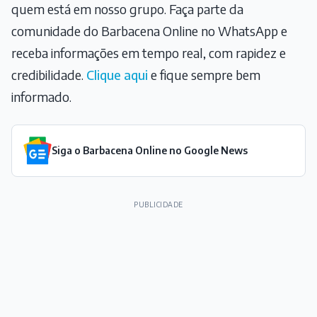
quem está em nosso grupo. Faça parte da
comunidade do Barbacena Online no WhatsApp e
receba informações em tempo real, com rapidez e
credibilidade.
Clique aqui
e fique sempre bem
informado.
Siga o Barbacena Online no Google News
PUBLICIDADE