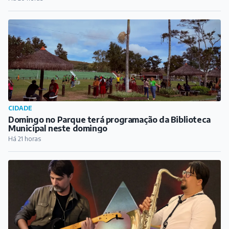
CIDADE
Domingo no Parque terá programação da Biblioteca
Municipal neste domingo
Há 21 horas