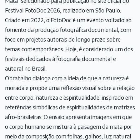
Mata” selecionado para publicação no site oficial do
Festival FotoDoc 2026, realizado em São Paulo.
Criado em 2022, o FotoDoc é um evento voltado ao
fomento da produção fotográfica documental, com
foco em projetos autorais de longo prazo sobre
temas contemporâneos. Hoje, é considerado um dos
festivais dedicados à fotografia documental e
autoral no Brasil.
O trabalho dialoga com a ideia de que a natureza é
morada e propõe uma reflexão visual sobre a relação
entre corpo, natureza e espiritualidade, inspirado em
referências simbólicas de espiritualidades de matrizes
afro-brasileiras. O ensaio apresenta imagens em que
o corpo humano se mistura à paisagem da mata por
meio da composição com folhas, galhos, luz natural