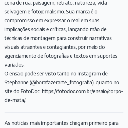
cena de rua, paisagem, retrato, natureza, vida
selvagem e fotojornalismo. Sua marca é o
compromisso em expressar o real em suas
implicações sociais e críticas, lançando mão de
técnicas de montagem para construir narrativas
visuais atraentes e contagiantes, por meio do
agenciamento de fotografias e textos em suportes
variados.
O ensaio pode ser visto tanto no Instagram de
Stephanne (
@borafazerarte_fotografia
), quanto no
site do FotoDoc:
https://fotodoc.com.br/ensaio/corpo-
de-mata/
.
As notícias mais importantes chegam primeiro para