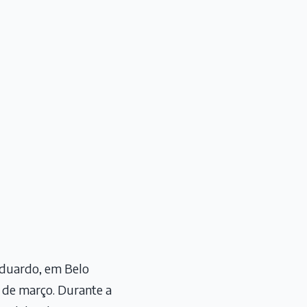
 Eduardo, em Belo
 de março. Durante a