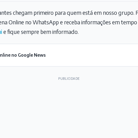
tantes chegam primeiro para quem está em nosso grupo. F
na Online no WhatsApp e receba informações em tempo r
i
e fique sempre bem informado.
Online no Google News
PUBLICIDADE