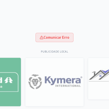
Comunicar Erro
PUBLICIDADE LOCAL