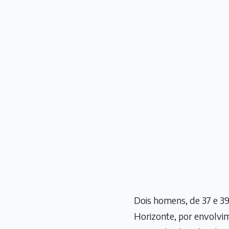
Dois homens, de 37 e 39
Horizonte, por envolvi