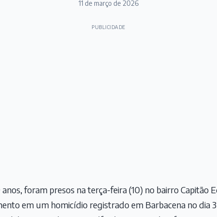
11 de março de 2026
PUBLICIDADE
 anos, foram presos na terça-feira (10) no bairro Capitão
mento em um homicídio registrado em Barbacena no dia 3