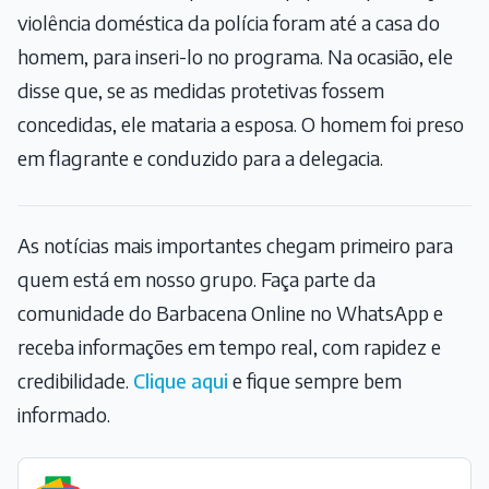
violência doméstica da polícia foram até a casa do
homem, para inseri-lo no programa. Na ocasião, ele
disse que, se as medidas protetivas fossem
concedidas, ele mataria a esposa. O homem foi preso
em flagrante e conduzido para a delegacia.
As notícias mais importantes chegam primeiro para
quem está em nosso grupo. Faça parte da
comunidade do Barbacena Online no WhatsApp e
receba informações em tempo real, com rapidez e
credibilidade.
Clique aqui
e fique sempre bem
informado.