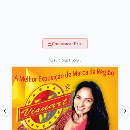
Comunicar Erro
PUBLICIDADE LOCAL