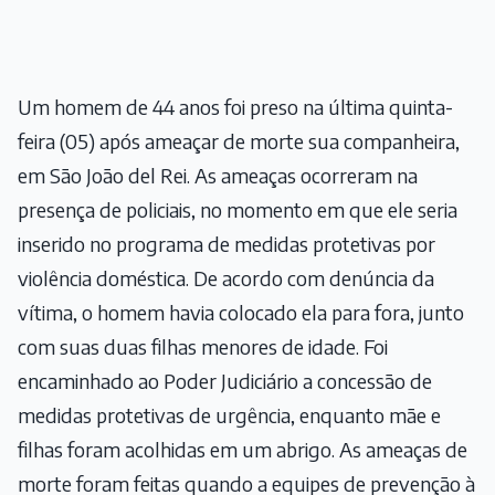
Um homem de 44 anos foi preso na última quinta-
feira (05) após ameaçar de morte sua companheira,
em São João del Rei. As ameaças ocorreram na
presença de policiais, no momento em que ele seria
inserido no programa de medidas protetivas por
violência doméstica. De acordo com denúncia da
vítima, o homem havia colocado ela para fora, junto
com suas duas filhas menores de idade. Foi
encaminhado ao Poder Judiciário a concessão de
medidas protetivas de urgência, enquanto mãe e
filhas foram acolhidas em um abrigo. As ameaças de
morte foram feitas quando a equipes de prevenção à