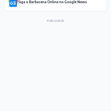
Siga o Barbacena Online no Google News
PUBLICIDADE