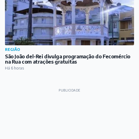
REGIÃO
São João del-Rei divulga programação do Fecomércio
na Rua com atrações gratuitas
Há 6 horas
PUBLICIDADE