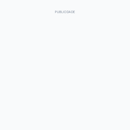
PUBLICIDADE