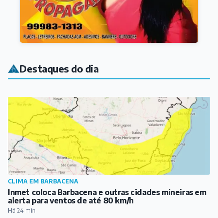
Destaques do dia
CLIMA EM BARBACENA
Inmet coloca Barbacena e outras cidades mineiras em
alerta para ventos de até 80 km/h
Há 24 min