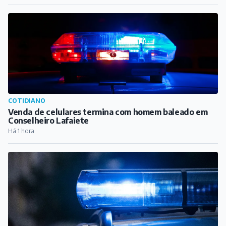
COTIDIANO
Venda de celulares termina com homem baleado em
Conselheiro Lafaiete
Há 1 hora