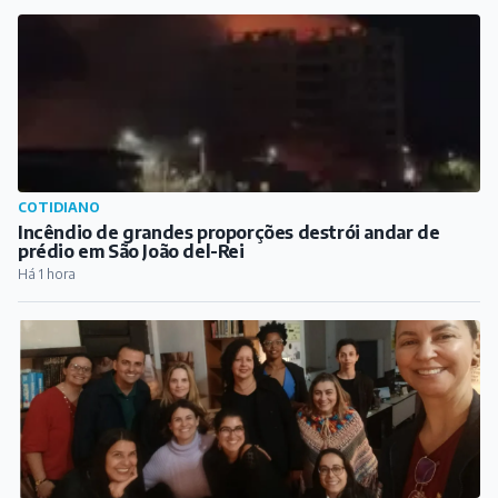
COTIDIANO
Incêndio de grandes proporções destrói andar de
prédio em São João del-Rei
Há 1 hora