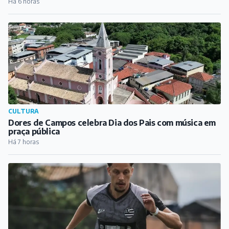
Há 6 horas
CULTURA
Dores de Campos celebra Dia dos Pais com música em
praça pública
Há 7 horas