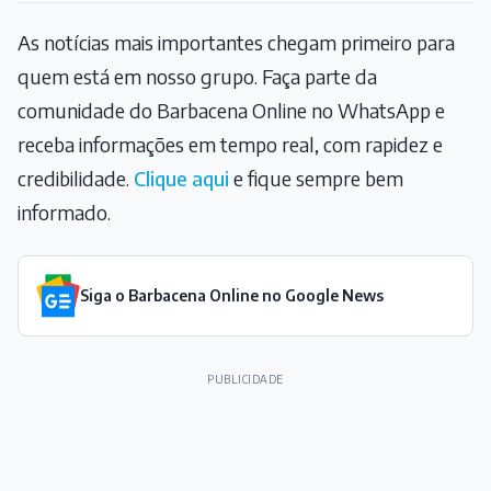
As notícias mais importantes chegam primeiro para
quem está em nosso grupo. Faça parte da
comunidade do Barbacena Online no WhatsApp e
receba informações em tempo real, com rapidez e
credibilidade.
Clique aqui
e fique sempre bem
informado.
Siga o Barbacena Online no Google News
PUBLICIDADE