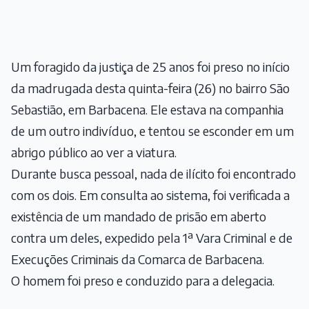
Um foragido da justiça de 25 anos foi preso no início
da madrugada desta quinta-feira (26) no bairro São
Sebastião, em Barbacena. Ele estava na companhia
de um outro indivíduo, e tentou se esconder em um
abrigo público ao ver a viatura.
Durante busca pessoal, nada de ilícito foi encontrado
com os dois. Em consulta ao sistema, foi verificada a
existência de um mandado de prisão em aberto
contra um deles, expedido pela 1ª Vara Criminal e de
Execuções Criminais da Comarca de Barbacena.
O homem foi preso e conduzido para a delegacia.