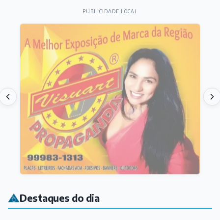
PUBLICIDADE LOCAL
Destaques do dia