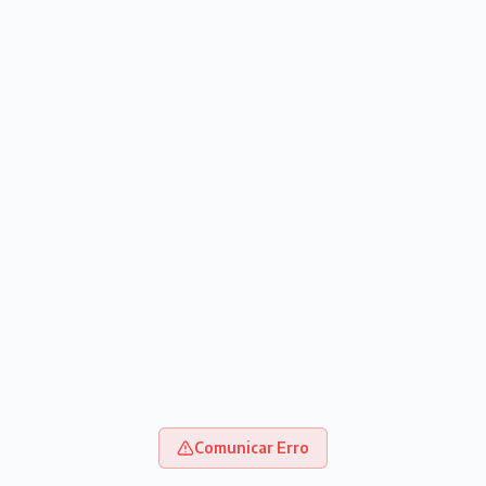
Comunicar Erro