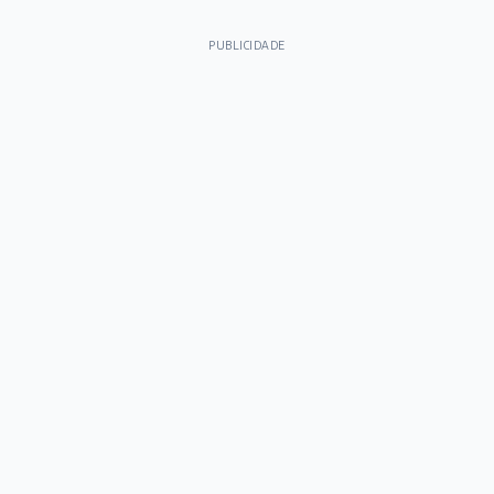
PUBLICIDADE