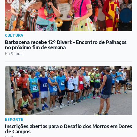
CULTURA
Barbacena recebe 12º Divert - Encontro de Palhaços
no próximo fim de semana
Há 5 horas
ESPORTE
Inscrições abertas para o Desafio dos Morros em Dores
de Campos