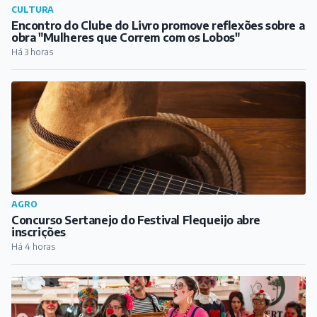
CULTURA
Encontro do Clube do Livro promove reflexões sobre a
obra "Mulheres que Correm com os Lobos"
Há 3 horas
AGRO
Concurso Sertanejo do Festival Flequeijo abre
inscrições
Há 4 horas