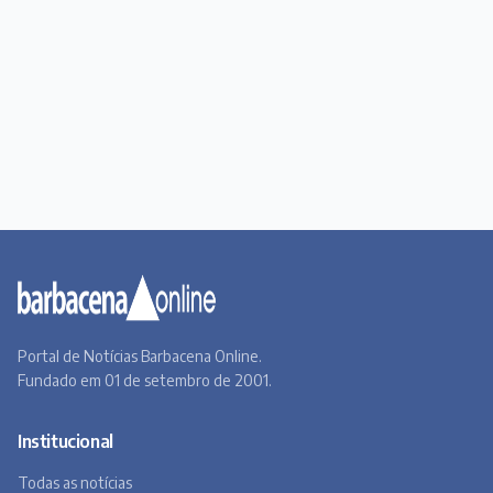
Portal de Notícias Barbacena Online.
Fundado em 01 de setembro de 2001.
Institucional
Todas as notícias