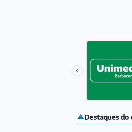
Destaques do 