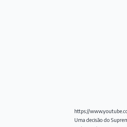
https://www.youtube
Uma decisão do Supremo