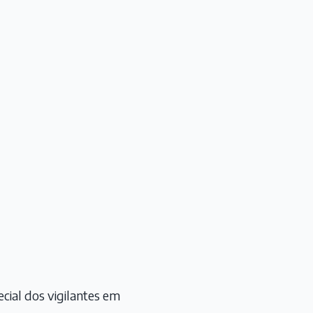
ial dos vigilantes em