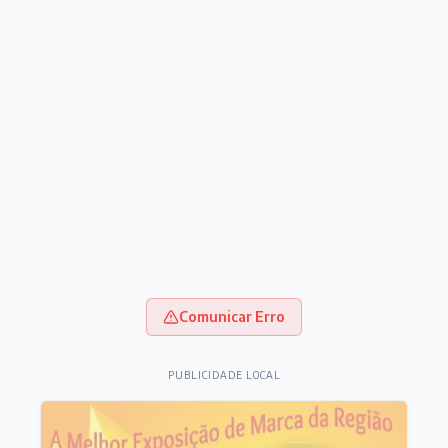
Comunicar Erro
PUBLICIDADE LOCAL