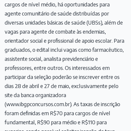
cargos de nível médio, há oportunidades para
agente comunitário de saúde distribuídas por
diversas unidades básicas de saúde (UBSs), além de
vagas para agente de combate às endemias,
orientador social e profissional de apoio escolar. Para
graduados, o edital inclui vagas como farmacêutico,
assistente social, analista previdenciário e
professores, entre outros. Os interessados em
participar da seleção poderão se inscrever entre os
dias 28 de abril e 27 de maio, exclusivamente pelo
site da banca organizadora
(
www.ibgpconcursos.com.br
). As taxas de inscrição
foram definidas em R$70 para cargos de nível
fundamental, R$90 para médio e R$110 para