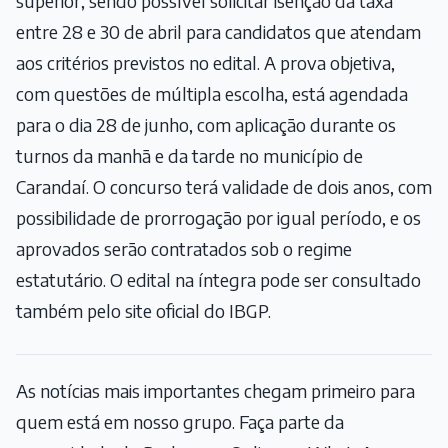
superior, sendo possível solicitar isenção da taxa
entre 28 e 30 de abril para candidatos que atendam
aos critérios previstos no edital. A prova objetiva,
com questões de múltipla escolha, está agendada
para o dia 28 de junho, com aplicação durante os
turnos da manhã e da tarde no município de
Carandaí. O concurso terá validade de dois anos, com
possibilidade de prorrogação por igual período, e os
aprovados serão contratados sob o regime
estatutário. O edital na íntegra pode ser consultado
também pelo site oficial do IBGP.
As notícias mais importantes chegam primeiro para
quem está em nosso grupo. Faça parte da