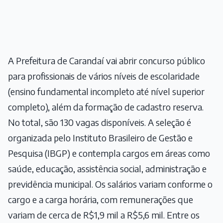
A Prefeitura de Carandaí vai abrir concurso público
para profissionais de vários níveis de escolaridade
(ensino fundamental incompleto até nível superior
completo), além da formação de cadastro reserva.
No total, são 130 vagas disponíveis. A seleção é
organizada pelo Instituto Brasileiro de Gestão e
Pesquisa (IBGP) e contempla cargos em áreas como
saúde, educação, assistência social, administração e
previdência municipal. Os salários variam conforme o
cargo e a carga horária, com remunerações que
variam de cerca de R$1,9 mil a R$5,6 mil. Entre os