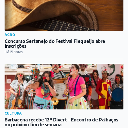
AGRO
Concurso Sertanejo do Festival Flequeijo abre
inscrições
Há 15 horas
CULTURA
Barbacena recebe 12º Divert - Encontro de Palhaços
no próximo fim de semana