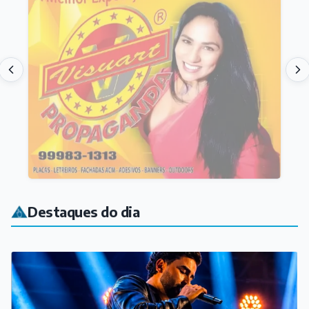
Destaques do dia