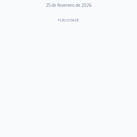
25 de fevereiro de 2026
PUBLICIDADE