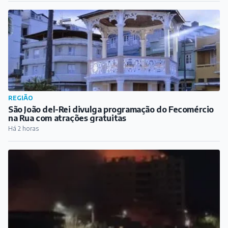
REGIÃO
São João del-Rei divulga programação do Fecomércio
na Rua com atrações gratuitas
Há 2 horas