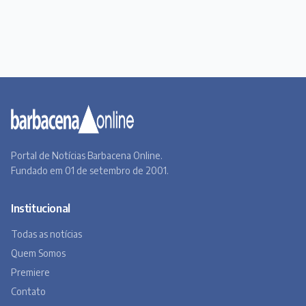
Portal de Notícias Barbacena Online.
Fundado em 01 de setembro de 2001.
Institucional
Todas as notícias
Quem Somos
Premiere
Contato