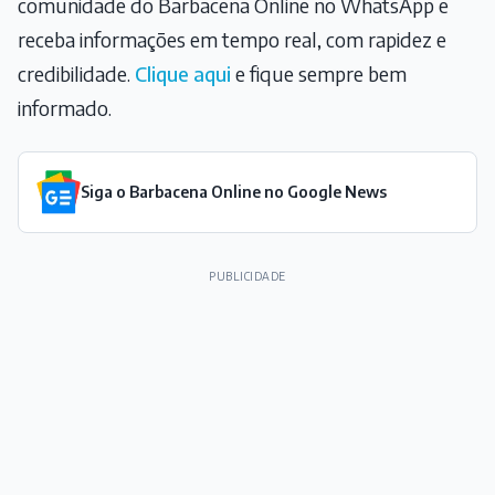
comunidade do Barbacena Online no WhatsApp e
receba informações em tempo real, com rapidez e
credibilidade.
Clique aqui
e fique sempre bem
informado.
Siga o Barbacena Online no Google News
PUBLICIDADE