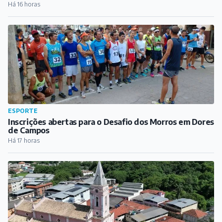
Há 16 horas
ESPORTE
Inscrições abertas para o Desafio dos Morros em Dores
de Campos
Há 17 horas