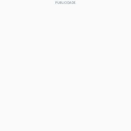
PUBLICIDADE