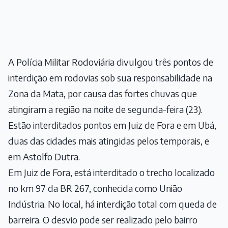
A Polícia Militar Rodoviária divulgou três pontos de
interdição em rodovias sob sua responsabilidade na
Zona da Mata, por causa das fortes chuvas que
atingiram a região na noite de segunda-feira (23).
Estão interditados pontos em Juiz de Fora e em Ubá,
duas das cidades mais atingidas pelos temporais, e
em Astolfo Dutra.
Em Juiz de Fora, está interditado o trecho localizado
no km 97 da BR 267, conhecida como União
Indústria. No local, há interdição total com queda de
barreira. O desvio pode ser realizado pelo bairro