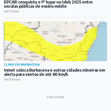
EPCAR conquista o 1º lugar no Ideb 2025 entre
escolas públicas de ensino médio
Há 9 horas
CLIMA EM BARBACENA
Inmet coloca Barbacena e outras cidades mineiras em
alerta para ventos de até 80 km/h
Há 10 horas
PUBLICIDADE