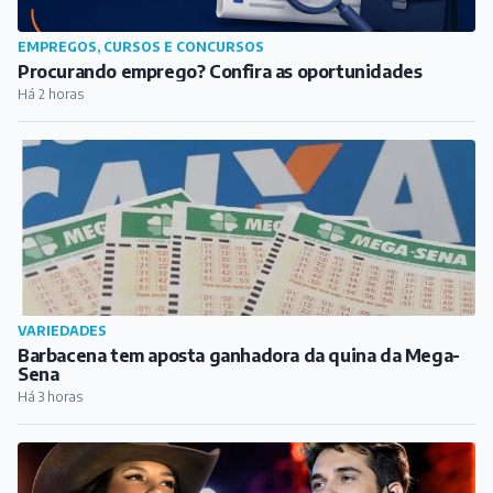
EMPREGOS, CURSOS E CONCURSOS
Procurando emprego? Confira as oportunidades
Há 2 horas
VARIEDADES
Barbacena tem aposta ganhadora da quina da Mega-
Sena
Há 3 horas