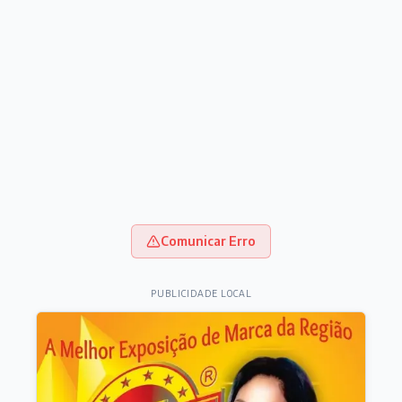
Comunicar Erro
PUBLICIDADE LOCAL