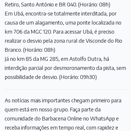
Retiro, Santo Antônio e BR 040. (Horário: 08h)
Em Ubá, encontra-se totalmente interditada, por
causa de um alagamento, uma ponte localizada no
km 706 da MGC 120. Para acessar Ubá, é preciso
realizar o desvio pela zona rural de Visconde do Rio
Branco. (Horário: 08h)
Já no km 85 da MG 285, em Astolfo Dutra, há
interdição parcial por desmoronamento da pista, sem
possibilidade de desvio. (Horário: 09h30)
As notícias mais importantes chegam primeiro para
quem está em nosso grupo. Faça parte da
comunidade do Barbacena Online no WhatsApp e
receba informações em tempo real, com rapidez e