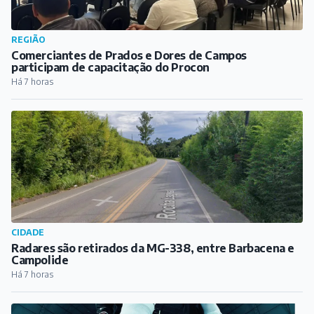
REGIÃO
Comerciantes de Prados e Dores de Campos
participam de capacitação do Procon
Há 7 horas
CIDADE
Radares são retirados da MG-338, entre Barbacena e
Campolide
Há 7 horas