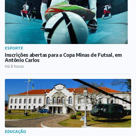
ESPORTE
Inscrições abertas para a Copa Minas de Futsal, em
Antônio Carlos
Há 8 horas
EDUCAÇÃO