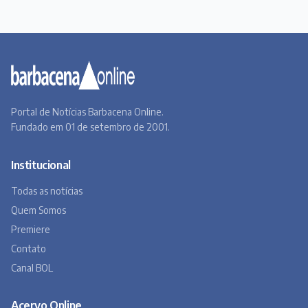
Portal de Notícias Barbacena Online.
Fundado em 01 de setembro de 2001.
Institucional
Todas as notícias
Quem Somos
Premiere
Contato
Canal BOL
Acervo Online