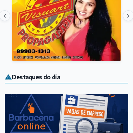
Destaques do dia