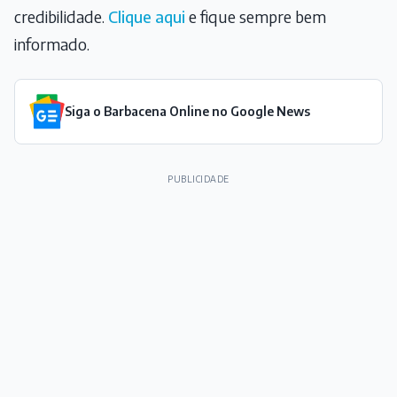
credibilidade.
Clique aqui
e fique sempre bem
informado.
Siga o Barbacena Online no Google News
PUBLICIDADE