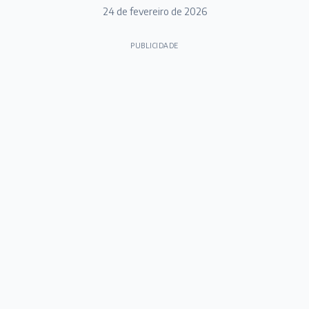
24 de fevereiro de 2026
PUBLICIDADE