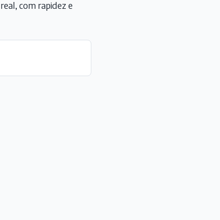
eal, com rapidez e