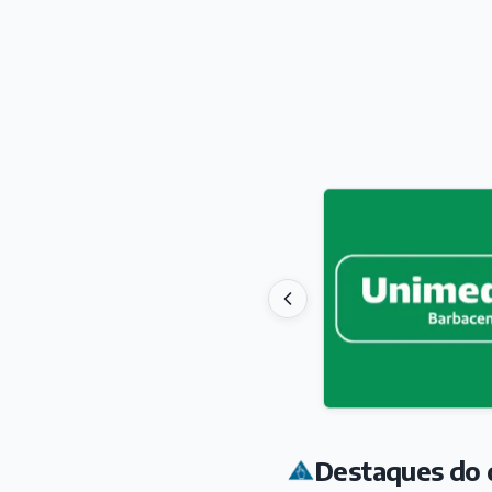
Destaques do 