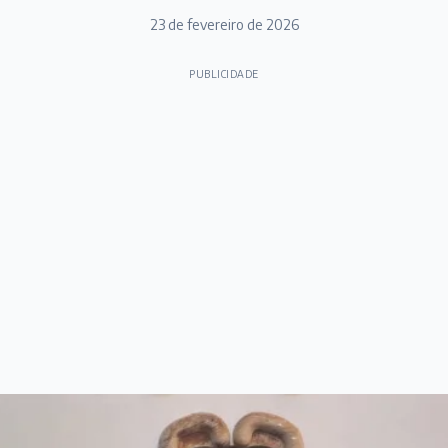
23 de fevereiro de 2026
PUBLICIDADE