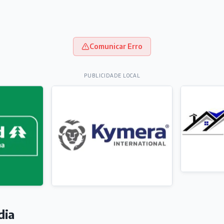
Comunicar Erro
PUBLICIDADE LOCAL
dia