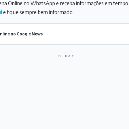
na Online no WhatsApp e receba informações em tempo r
i
e fique sempre bem informado.
Online no Google News
PUBLICIDADE