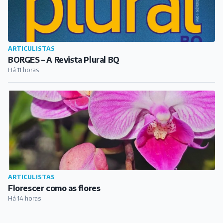
ARTICULISTAS
BORGES – A Revista Plural BQ
Há 11 horas
ARTICULISTAS
Florescer como as flores