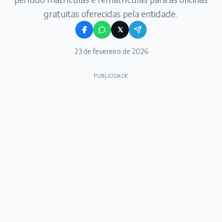
gratuitas oferecidas pela entidade.
𝕏
23 de fevereiro de 2026
PUBLICIDADE