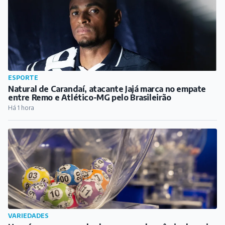
ESPORTE
Natural de Carandaí, atacante Jajá marca no empate
entre Remo e Atlético-MG pelo Brasileirão
Há 1 hora