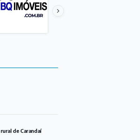
 rural de Carandaí