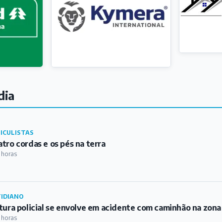
dia
ICULISTAS
tro cordas e os pés na terra
 horas
IDIANO
tura policial se envolve em acidente com caminhão na zona
 horas