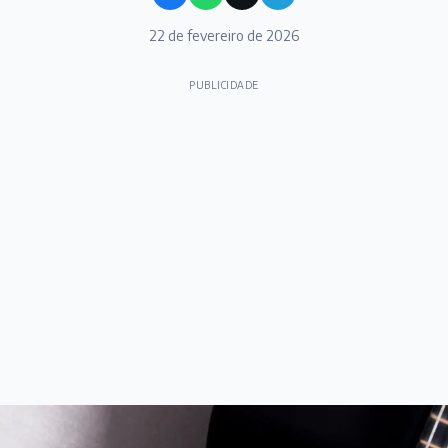
22 de fevereiro de 2026
PUBLICIDADE