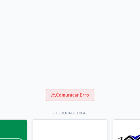
Comunicar Erro
PUBLICIDADE LOCAL