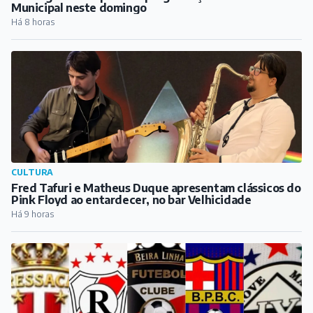
Municipal neste domingo
Há 8 horas
CULTURA
Fred Tafuri e Matheus Duque apresentam clássicos do
Pink Floyd ao entardecer, no bar Velhicidade
Há 9 horas