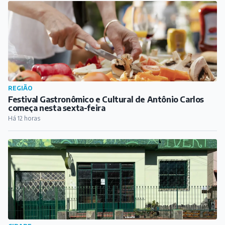
REGIÃO
Festival Gastronômico e Cultural de Antônio Carlos
começa nesta sexta-feira
Há 12 horas