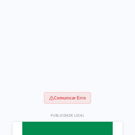
Comunicar Erro
PUBLICIDADE LOCAL