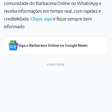
comunidade do Barbacena Online no WhatsApp e
receba informações em tempo real, com rapidez e
credibilidade.
Clique aqui
e fique sempre bem
informado.
Siga o Barbacena Online no Google News
PUBLICIDADE