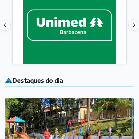
Destaques do dia