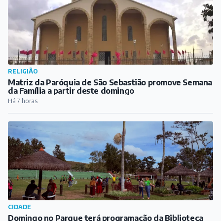
RELIGIÃO
Matriz da Paróquia de São Sebastião promove Semana
da Família a partir deste domingo
Há 7 horas
CIDADE
Domingo no Parque terá programação da Biblioteca