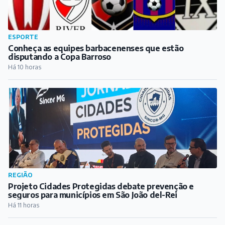
ESPORTE
Conheça as equipes barbacenenses que estão
disputando a Copa Barroso
Há 10 horas
REGIÃO
Projeto Cidades Protegidas debate prevenção e
seguros para municípios em São João del-Rei
Há 11 horas