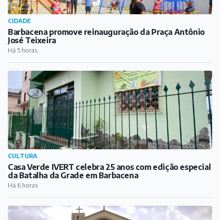
CIDADE
Barbacena promove reinauguração da Praça Antônio
José Teixeira
Há 5 horas
CULTURA
Casa Verde IVERT celebra 25 anos com edição especial
da Batalha da Grade em Barbacena
Há 6 horas