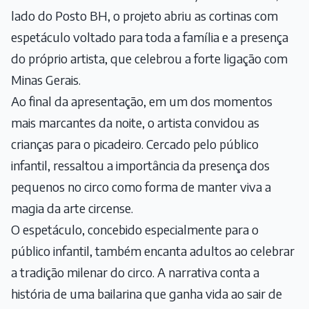
lado do Posto BH, o projeto abriu as cortinas com
espetáculo voltado para toda a família e a presença
do próprio artista, que celebrou a forte ligação com
Minas Gerais.
Ao final da apresentação, em um dos momentos
mais marcantes da noite, o artista convidou as
crianças para o picadeiro. Cercado pelo público
infantil, ressaltou a importância da presença dos
pequenos no circo como forma de manter viva a
magia da arte circense.
O espetáculo, concebido especialmente para o
público infantil, também encanta adultos ao celebrar
a tradição milenar do circo. A narrativa conta a
história de uma bailarina que ganha vida ao sair de