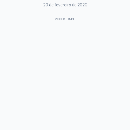
20 de fevereiro de 2026
PUBLICIDADE