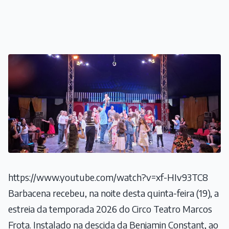
https://www.youtube.com/watch?v=xf-HIv93TC8
Barbacena recebeu, na noite desta quinta-feira (19), a
estreia da temporada 2026 do Circo Teatro Marcos
Frota. Instalado na descida da Benjamin Constant, ao