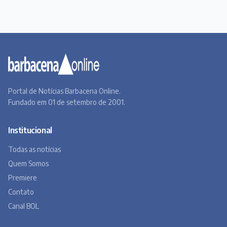
Portal de Notícias Barbacena Online.
Fundado em 01 de setembro de 2001.
Institucional
Todas as notícias
Quem Somos
Premiere
Contato
Canal BOL