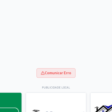
Comunicar Erro
PUBLICIDADE LOCAL