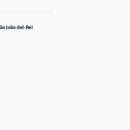
ão João del-Rei