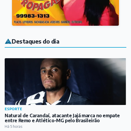
Destaques do dia
ESPORTE
Natural de Carandaí, atacante Jajá marca no empate
entre Remo e Atlético-MG pelo Brasileirão
Há 5 horas