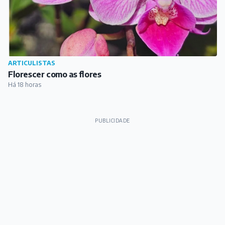
ARTICULISTAS
Florescer como as flores
Há 18 horas
PUBLICIDADE