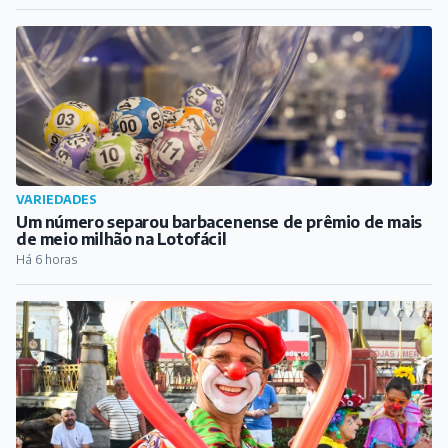
VARIEDADES
Um número separou barbacenense de prêmio de mais
de meio milhão na Lotofácil
Há 6 horas