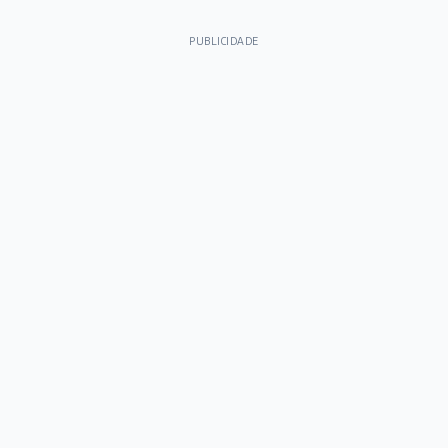
PUBLICIDADE