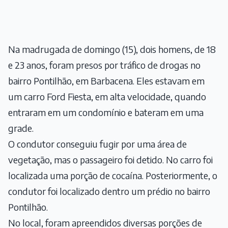
Na madrugada de domingo (15), dois homens, de 18
e 23 anos, foram presos por tráfico de drogas no
bairro Pontilhão, em Barbacena. Eles estavam em
um carro Ford Fiesta, em alta velocidade, quando
entraram em um condomínio e bateram em uma
grade.
O condutor conseguiu fugir por uma área de
vegetação, mas o passageiro foi detido. No carro foi
localizada uma porção de cocaína. Posteriormente, o
condutor foi localizado dentro um prédio no bairro
Pontilhão.
No local, foram apreendidos diversas porções de