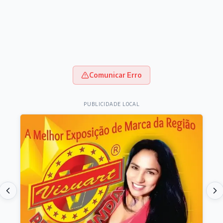
Comunicar Erro
PUBLICIDADE LOCAL