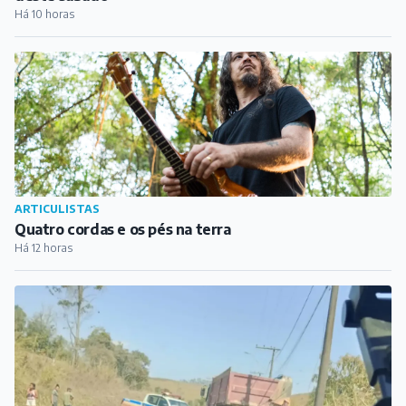
Há 10 horas
ARTICULISTAS
Quatro cordas e os pés na terra
Há 12 horas