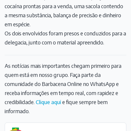
cocaína prontas para a venda, uma sacola contendo
a mesma substância, balança de precisão e dinheiro
em espécie.
Os dois envolvidos foram presos e conduzidos para a
delegacia, junto com o material apreendido.
As notícias mais importantes chegam primeiro para
quem está em nosso grupo. Faça parte da
comunidade do Barbacena Online no WhatsApp e
receba informações em tempo real, com rapidez e
credibilidade.
Clique aqui
e fique sempre bem
informado.