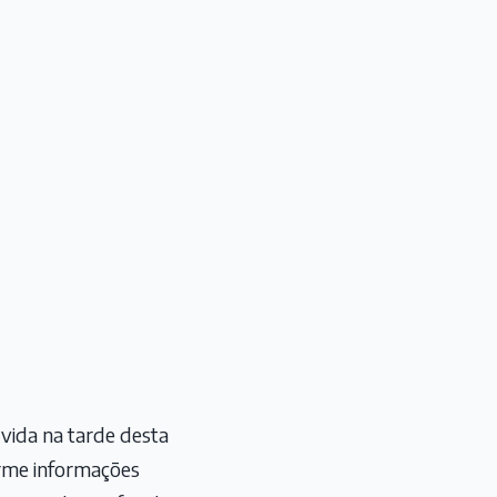
 vida na tarde desta
forme informações