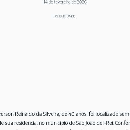
14 de fevereiro de 2026
PUBLICIDADE
erson Reinaldo da Silveira, de 40 anos, foi localizado sem
o de sua residência, no município de São João del-Rei. Con