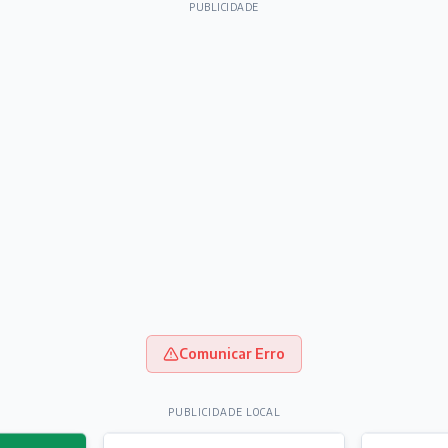
PUBLICIDADE
Comunicar Erro
PUBLICIDADE LOCAL