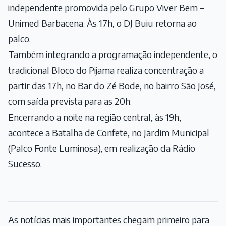
independente promovida pelo Grupo Viver Bem –
Unimed Barbacena. Às 17h, o DJ Buiu retorna ao
palco.
Também integrando a programação independente, o
tradicional Bloco do Pijama realiza concentração a
partir das 17h, no Bar do Zé Bode, no bairro São José,
com saída prevista para as 20h.
Encerrando a noite na região central, às 19h,
acontece a Batalha de Confete, no Jardim Municipal
(Palco Fonte Luminosa), em realização da Rádio
Sucesso.
As notícias mais importantes chegam primeiro para