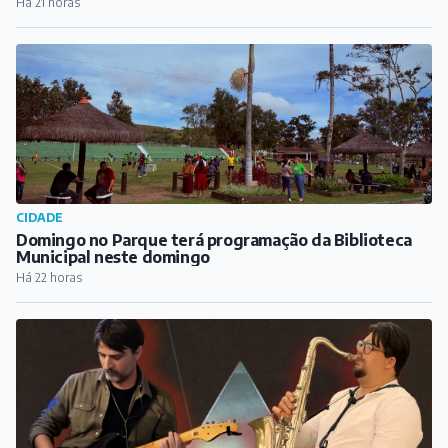
Há 21 horas
CIDADE
Domingo no Parque terá programação da Biblioteca
Municipal neste domingo
Há 22 horas