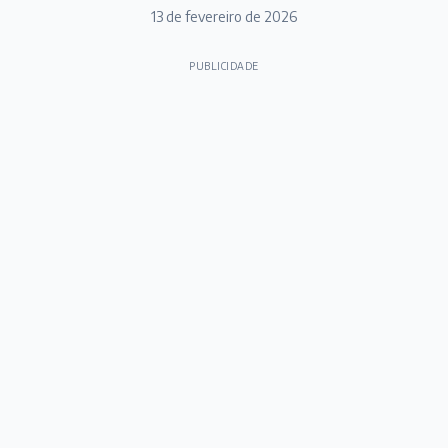
13 de fevereiro de 2026
PUBLICIDADE