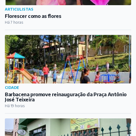
ARTICULISTAS
Florescer como as flores
Há 7 horas
CIDADE
Barbacena promove reinauguração da Praça Antônio
José Teixeira
Há 19 horas