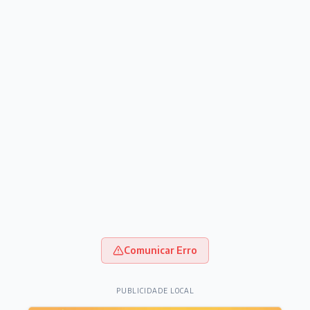
Comunicar Erro
PUBLICIDADE LOCAL