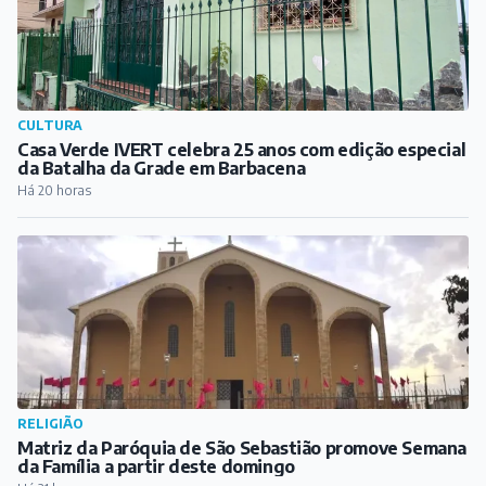
CULTURA
Casa Verde IVERT celebra 25 anos com edição especial
da Batalha da Grade em Barbacena
Há 20 horas
RELIGIÃO
Matriz da Paróquia de São Sebastião promove Semana
da Família a partir deste domingo