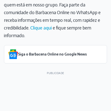
quem está em nosso grupo. Faça parte da
comunidade do Barbacena Online no WhatsApp e
receba informações em tempo real, com rapidez e
credibilidade.
Clique aqui
e fique sempre bem
informado.
Siga o Barbacena Online no Google News
PUBLICIDADE