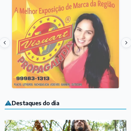
Destaques do dia