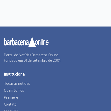
Portal de Notícias Barbacena Online.
Fundado em 01 de setembro de 2001.
Institucional
Todas as notícias
Quem Somos
Premiere
Contato