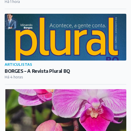
Há 1 hora
ARTICULISTAS
BORGES – A Revista Plural BQ
Há 4 horas