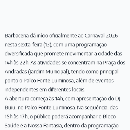
Barbacena dá início oficialmente ao Carnaval 2026
nesta sexta-feira (13), com uma programação
diversificada que promete movimentar a cidade das
14h às 22h. As atividades se concentram na Praça dos
Andradas (Jardim Municipal), tendo como principal
ponto o Palco Fonte Luminosa, além de eventos
independentes em diferentes locais.
A abertura começa às 14h, com apresentação do DJ
Buiu, no Palco Fonte Luminosa. Na sequência, das
15h às 17h, o público poderá acompanhar o Bloco
Saúde é a Nossa Fantasia, dentro da programação