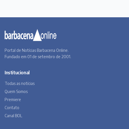
Portal de Notícias Barbacena Online.
Fundado em 01 de setembro de 2001.
Institucional
Todas as notícias
Quem Somos
Premiere
Contato
Canal BOL