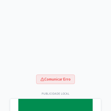
Comunicar Erro
PUBLICIDADE LOCAL