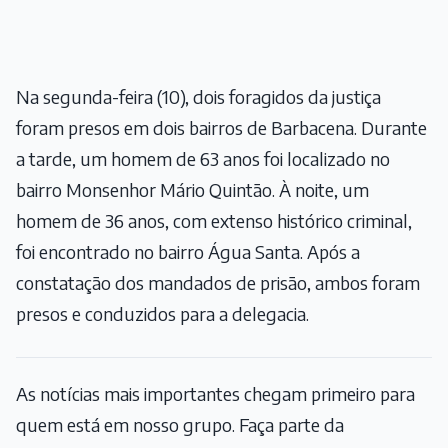
Na segunda-feira (10), dois foragidos da justiça
foram presos em dois bairros de Barbacena. Durante
a tarde, um homem de 63 anos foi localizado no
bairro Monsenhor Mário Quintão. À noite, um
homem de 36 anos, com extenso histórico criminal,
foi encontrado no bairro Água Santa. Após a
constatação dos mandados de prisão, ambos foram
presos e conduzidos para a delegacia.
As notícias mais importantes chegam primeiro para
quem está em nosso grupo. Faça parte da