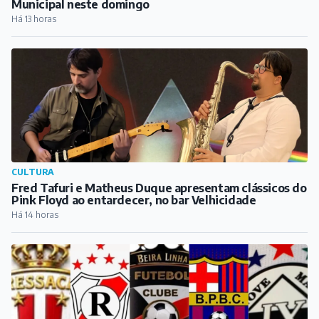
Municipal neste domingo
Há 13 horas
CULTURA
Fred Tafuri e Matheus Duque apresentam clássicos do
Pink Floyd ao entardecer, no bar Velhicidade
Há 14 horas