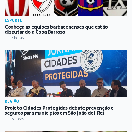
ESPORTE
Conheça as equipes barbacenenses que estão
disputando a Copa Barroso
Há 15 horas
REGIÃO
Projeto Cidades Protegidas debate prevenção e
seguros para municípios em São João del-Rei
Há 16 horas