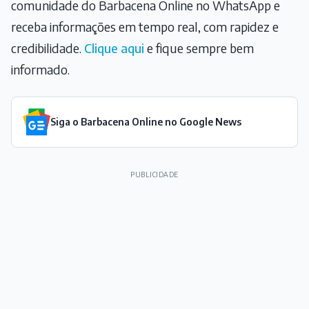
comunidade do Barbacena Online no WhatsApp e
receba informações em tempo real, com rapidez e
credibilidade.
Clique aqui
e fique sempre bem
informado.
Siga o Barbacena Online no Google News
PUBLICIDADE