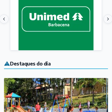
Destaques do dia