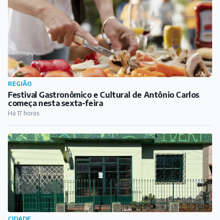
REGIÃO
Festival Gastronômico e Cultural de Antônio Carlos
começa nesta sexta-feira
Há 17 horas
CIDADE