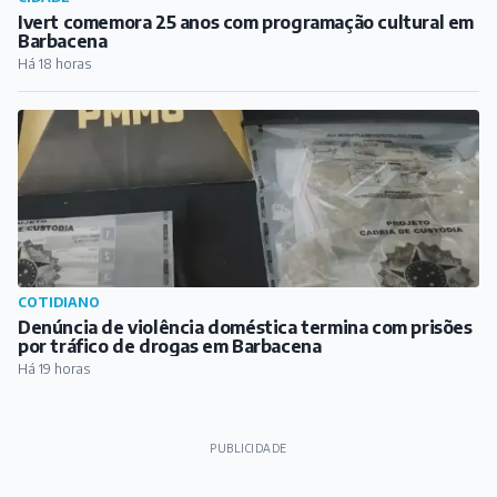
Ivert comemora 25 anos com programação cultural em
Barbacena
Há 18 horas
COTIDIANO
Denúncia de violência doméstica termina com prisões
por tráfico de drogas em Barbacena
Há 19 horas
PUBLICIDADE