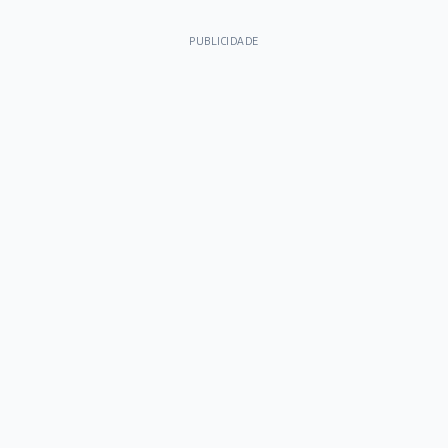
PUBLICIDADE