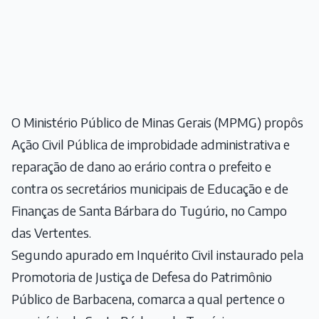
O Ministério Público de Minas Gerais (MPMG) propôs
Ação Civil Pública de improbidade administrativa e
reparação de dano ao erário contra o prefeito e
contra os secretários municipais de Educação e de
Finanças de Santa Bárbara do Tugúrio, no Campo
das Vertentes.
Segundo apurado em Inquérito Civil instaurado pela
Promotoria de Justiça de Defesa do Patrimônio
Público de Barbacena, comarca a qual pertence o