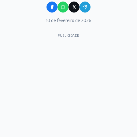
𝕏
10 de fevereiro de 2026
PUBLICIDADE