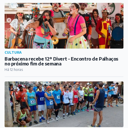
CULTURA
Barbacena recebe 12º Divert - Encontro de Palhaços
no próximo fim de semana
Há 12 horas