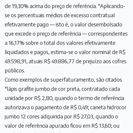
de 19,30% acima do preço de referência. "Aplicando-
se os percentuais médios de excesso contratual
efetivamente pago — isto é, o valor desembolsado
que excede o preço de referência — correspondentes
a 16,17% sobre o total dos valores efetivamente
liquidados e pagos, estima-se o valor nominal de R$
49.598,91, atuais R$ 49.886,77 de prejuízo aos cofres
públicos.
Como exemplos de superfaturamento, são citados
"lápis grafite jumbo de cor preta, contratado cada
unidade por R$ 2,80, quando o termo de referência
autorizava o pagamento de R$ 0,49; caneta hidrocor
jumbo 12 cores adquirida por R$ 27,03, quando o
valor de referência apurado ficou em R$ 13,60; ou