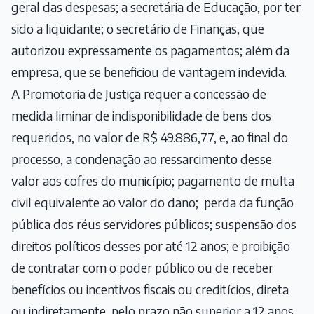
geral das despesas; a secretária de Educação, por ter
sido a liquidante; o secretário de Finanças, que
autorizou expressamente os pagamentos; além da
empresa, que se beneficiou de vantagem indevida.
A Promotoria de Justiça requer a concessão de
medida liminar de indisponibilidade de bens dos
requeridos, no valor de R$ 49.886,77, e, ao final do
processo, a condenação ao ressarcimento desse
valor aos cofres do município; pagamento de multa
civil equivalente ao valor do dano; perda da função
pública dos réus servidores públicos; suspensão dos
direitos políticos desses por até 12 anos; e proibição
de contratar com o poder público ou de receber
benefícios ou incentivos fiscais ou creditícios, direta
ou indiretamente, pelo prazo não superior a 12 anos.