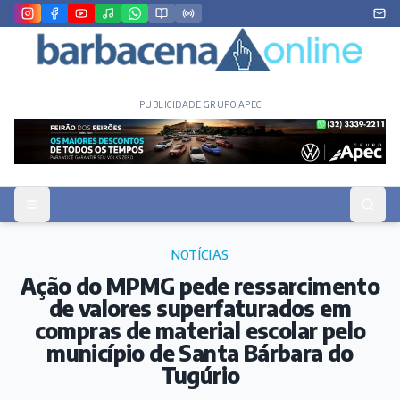
PUBLICIDADE GRUPO APEC
NOTÍCIAS
Ação do MPMG pede ressarcimento
de valores superfaturados em
compras de material escolar pelo
município de Santa Bárbara do
Tugúrio