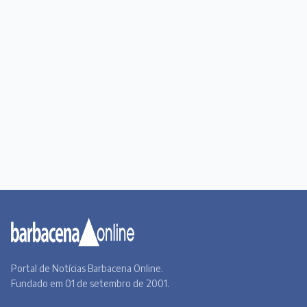
Portal de Notícias Barbacena Online.
Fundado em 01 de setembro de 2001.