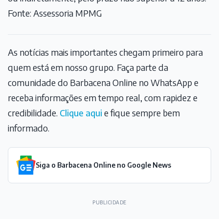
Fonte: Assessoria MPMG
As notícias mais importantes chegam primeiro para
quem está em nosso grupo. Faça parte da
comunidade do Barbacena Online no WhatsApp e
receba informações em tempo real, com rapidez e
credibilidade.
Clique aqui
e fique sempre bem
informado.
Siga o Barbacena Online no Google News
PUBLICIDADE