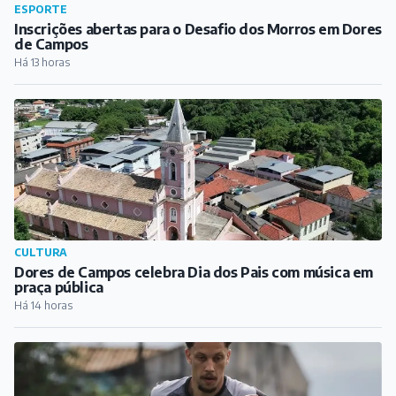
ESPORTE
Inscrições abertas para o Desafio dos Morros em Dores
de Campos
Há 13 horas
CULTURA
Dores de Campos celebra Dia dos Pais com música em
praça pública
Há 14 horas