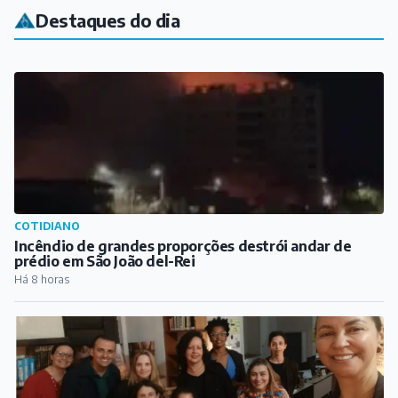
Destaques do dia
COTIDIANO
Incêndio de grandes proporções destrói andar de
prédio em São João del-Rei
Há 8 horas