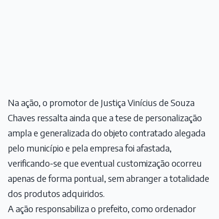
Na ação, o promotor de Justiça Vinícius de Souza
Chaves ressalta ainda que a tese de personalização
ampla e generalizada do objeto contratado alegada
pelo município e pela empresa foi afastada,
verificando-se que eventual customização ocorreu
apenas de forma pontual, sem abranger a totalidade
dos produtos adquiridos.
A ação responsabiliza o prefeito, como ordenador