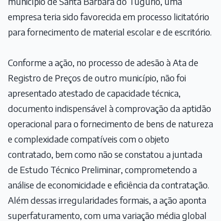
município de Santa Bárbara do Tugúrio, uma
empresa teria sido favorecida em processo licitatório
para fornecimento de material escolar e de escritório.
Conforme a ação, no processo de adesão à Ata de
Registro de Preços de outro município, não foi
apresentado atestado de capacidade técnica,
documento indispensável à comprovação da aptidão
operacional para o fornecimento de bens de natureza
e complexidade compatíveis com o objeto
contratado, bem como não se constatou a juntada
de Estudo Técnico Preliminar, comprometendo a
análise de economicidade e eficiência da contratação.
Além dessas irregularidades formais, a ação aponta
superfaturamento, com uma variação média global