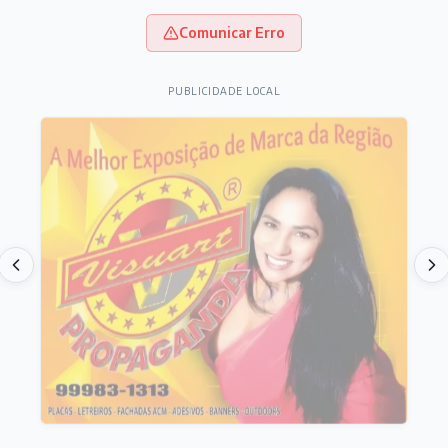
Comunicar Erro
PUBLICIDADE LOCAL