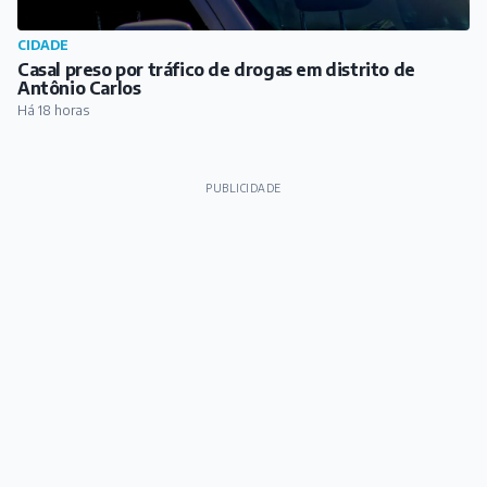
CIDADE
Casal preso por tráfico de drogas em distrito de
Antônio Carlos
Há 18 horas
PUBLICIDADE