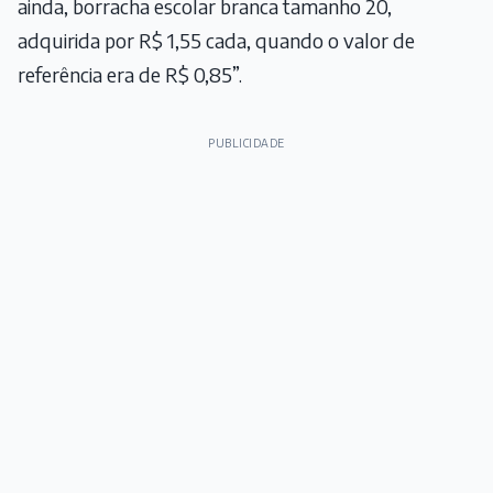
ainda, borracha escolar branca tamanho 20,
adquirida por R$ 1,55 cada, quando o valor de
referência era de R$ 0,85”.
PUBLICIDADE