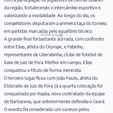
da região, fortalecendo o intercâmbio esportivo e
valorizando a modalidade. Ao longo do dia, os
competidores disputaram a primeira taça do torneio,
em partidas marcadas pelo equilíbrio técnico.
A grande final foi bastante acirrada, com confronto
entre Elias, atleta do Olympic, e Fabinho,
representante de Uberabinha, clube de futebol de
base de Juiz de Fora. Melhor em campo, Elias
conquistou o título de forma merecida.
O terceiro lugar ficou com João Paulo, atleta do
Eldorado de Juiz de Fora. Já a quarta colocação foi
conquistada por Kojala, novo contratado da equipe
de Barbacena, que anteriormente defendia o Ceará.
O evento foi considerado um sucesso pelos