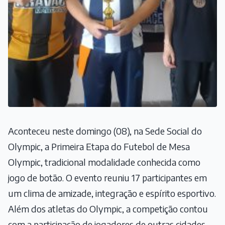
Aconteceu neste domingo (08), na Sede Social do
Olympic, a Primeira Etapa do Futebol de Mesa
Olympic, tradicional modalidade conhecida como
jogo de botão. O evento reuniu 17 participantes em
um clima de amizade, integração e espírito esportivo.
Além dos atletas do Olympic, a competição contou
com a participação de jogadores de outras cidades