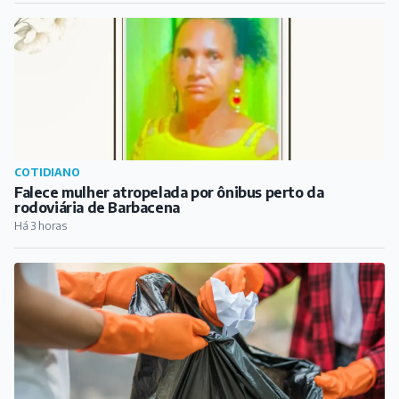
COTIDIANO
Falece mulher atropelada por ônibus perto da
rodoviária de Barbacena
Há 3 horas