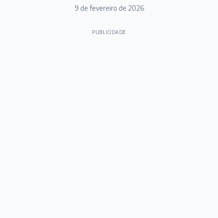
9 de fevereiro de 2026
PUBLICIDADE