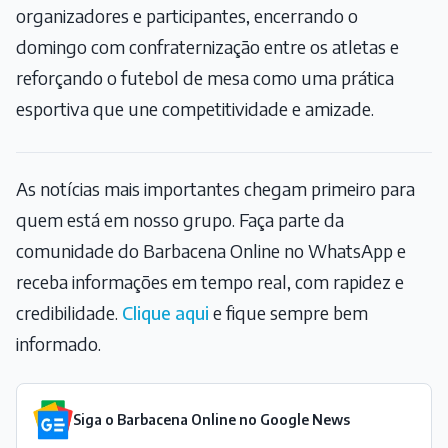
organizadores e participantes, encerrando o
domingo com confraternização entre os atletas e
reforçando o futebol de mesa como uma prática
esportiva que une competitividade e amizade.
As notícias mais importantes chegam primeiro para
quem está em nosso grupo. Faça parte da
comunidade do Barbacena Online no WhatsApp e
receba informações em tempo real, com rapidez e
credibilidade.
Clique aqui
e fique sempre bem
informado.
Siga o Barbacena Online no Google News