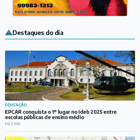
Destaques do dia
EDUCAÇÃO
EPCAR conquista o 1º lugar no Ideb 2025 entre
escolas públicas de ensino médio
Há 2 min