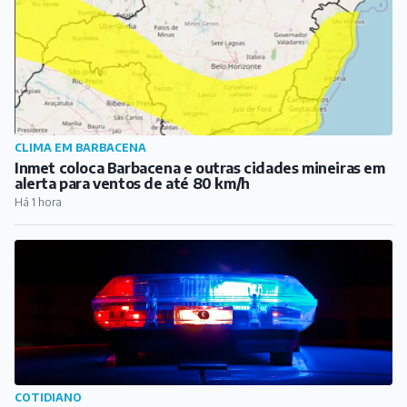
CLIMA EM BARBACENA
Inmet coloca Barbacena e outras cidades mineiras em
alerta para ventos de até 80 km/h
Há 1 hora
COTIDIANO