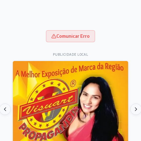
Comunicar Erro
PUBLICIDADE LOCAL