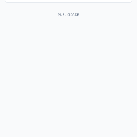
PUBLICIDADE