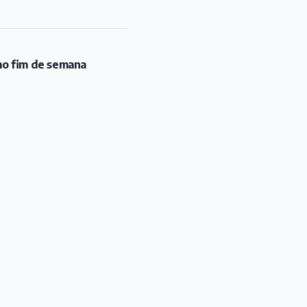
mo fim de semana