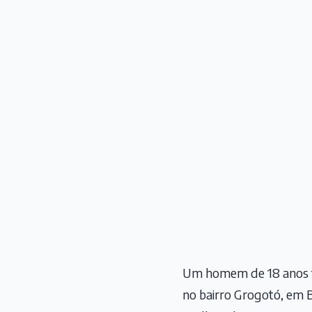
Um homem de 18 anos fo
no bairro Grogotó, em 