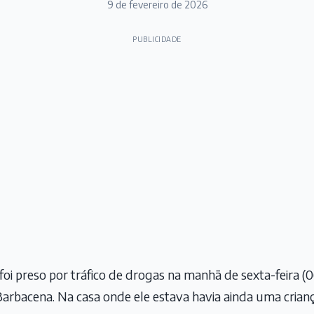
9 de fevereiro de 2026
PUBLICIDADE
i preso por tráfico de drogas na manhã de sexta-feira 
Barbacena. Na casa onde ele estava havia ainda uma crian