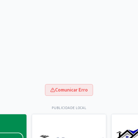
Comunicar Erro
PUBLICIDADE LOCAL