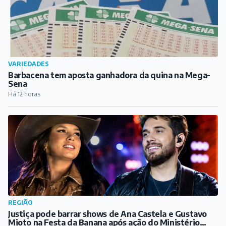
VARIEDADES
Barbacena tem aposta ganhadora da quina na Mega-
Sena
Há 12 horas
REGIÃO
Justiça pode barrar shows de Ana Castela e Gustavo
Mioto na Festa da Banana após ação do Ministério