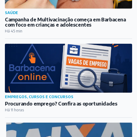
SAÚDE
Campanha de Multivacinação começa em Barbacena
com foco em crianças e adolescentes
Há 45 min
EMPREGOS, CURSOS E CONCURSOS
Procurando emprego? Confira as oportunidades
Há 11 horas