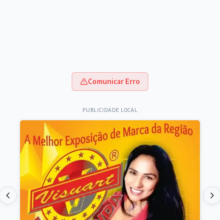
Comunicar Erro
PUBLICIDADE LOCAL