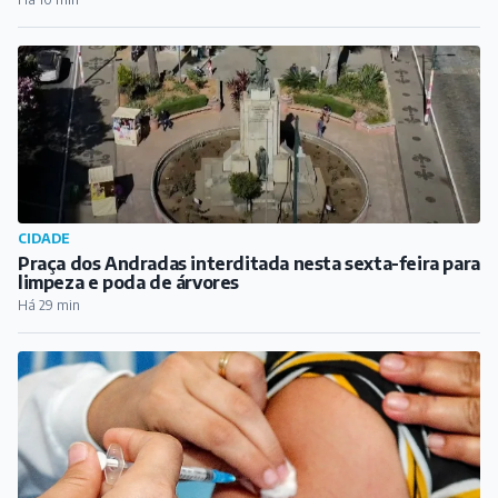
CIDADE
Praça dos Andradas interditada nesta sexta-feira para
limpeza e poda de árvores
Há 29 min