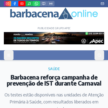
PUBLICIDADE GRUPO APEC
SAÚDE
Barbacena reforça campanha de
prevenção de IST durante Carnaval
Os testes estão disponíveis nas unidades de Atenção
Primária à Saúde, com resultados liberados em