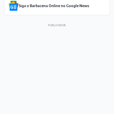
Siga o Barbacena Online no Google News
PUBLICIDADE