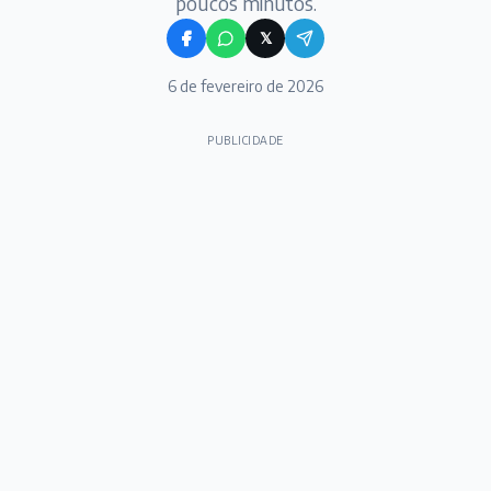
poucos minutos.
𝕏
6 de fevereiro de 2026
PUBLICIDADE