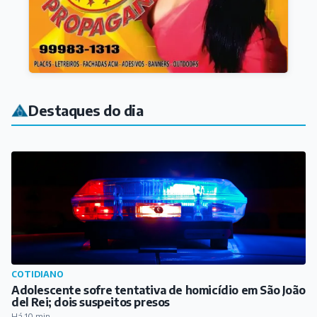
Destaques do dia
COTIDIANO
Adolescente sofre tentativa de homicídio em São João
del Rei; dois suspeitos presos
Há 10 min