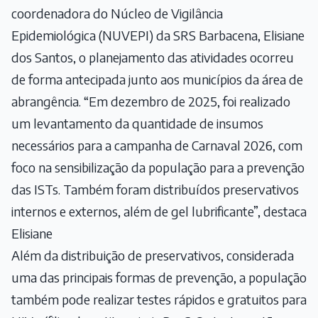
coordenadora do Núcleo de Vigilância
Epidemiológica (NUVEPI) da SRS Barbacena, Elisiane
dos Santos, o planejamento das atividades ocorreu
de forma antecipada junto aos municípios da área de
abrangência. “Em dezembro de 2025, foi realizado
um levantamento da quantidade de insumos
necessários para a campanha de Carnaval 2026, com
foco na sensibilização da população para a prevenção
das ISTs. Também foram distribuídos preservativos
internos e externos, além de gel lubrificante”, destaca
Elisiane
Além da distribuição de preservativos, considerada
uma das principais formas de prevenção, a população
também pode realizar testes rápidos e gratuitos para