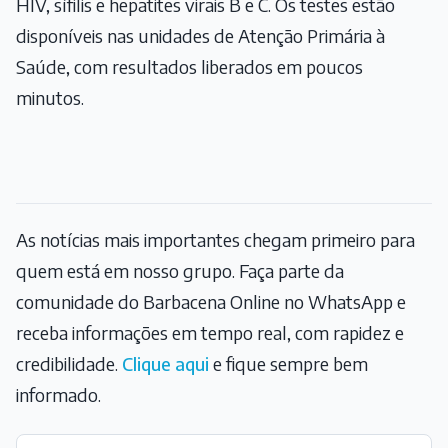
HIV, sífilis e hepatites virais B e C. Os testes estão
disponíveis nas unidades de Atenção Primária à
Saúde, com resultados liberados em poucos
minutos.
As notícias mais importantes chegam primeiro para
quem está em nosso grupo. Faça parte da
comunidade do Barbacena Online no WhatsApp e
receba informações em tempo real, com rapidez e
credibilidade.
Clique aqui
e fique sempre bem
informado.