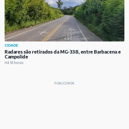
CIDADE
Radares são retirados da MG-338, entre Barbacena e
Campolide
Há 16 horas
PUBLICIDADE