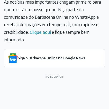
As notícias mais importantes chegam primeiro para
quem está em nosso grupo. Faça parte da
comunidade do Barbacena Online no WhatsApp e
receba informações em tempo real, com rapidez e
credibilidade.
Clique aqui
e fique sempre bem
informado.
Siga o Barbacena Online no Google News
PUBLICIDADE