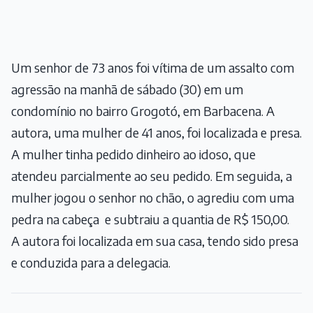
Um senhor de 73 anos foi vítima de um assalto com
agressão na manhã de sábado (30) em um
condomínio no bairro Grogotó, em Barbacena. A
autora, uma mulher de 41 anos, foi localizada e presa.
A mulher tinha pedido dinheiro ao idoso, que
atendeu parcialmente ao seu pedido. Em seguida, a
mulher jogou o senhor no chão, o agrediu com uma
pedra na cabeça e subtraiu a quantia de R$ 150,00.
A autora foi localizada em sua casa, tendo sido presa
e conduzida para a delegacia.