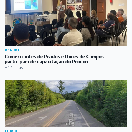
REGIÃO
Comerciantes de Prados e Dores de Campos
participam de capacitação do Procon
Há 6 horas
CIDADE