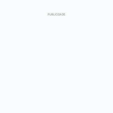
PUBLICIDADE