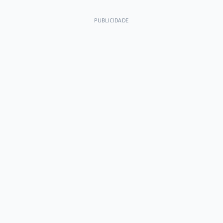
PUBLICIDADE