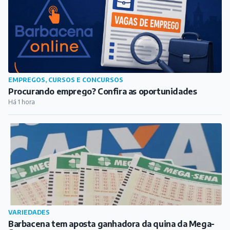
EMPREGOS, CURSOS E CONCURSOS
Procurando emprego? Confira as oportunidades
Há 1 hora
VARIEDADES
Barbacena tem aposta ganhadora da quina da Mega-