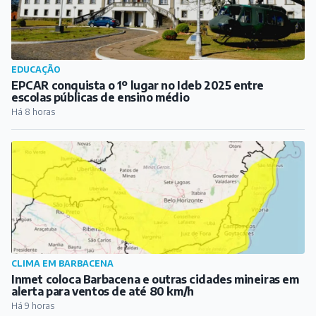
EDUCAÇÃO
EPCAR conquista o 1º lugar no Ideb 2025 entre
escolas públicas de ensino médio
Há 8 horas
CLIMA EM BARBACENA
Inmet coloca Barbacena e outras cidades mineiras em
alerta para ventos de até 80 km/h
Há 9 horas