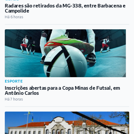
Radares são retirados da MG-338, entre Barbacena e
Campolide
Há 6 horas
ESPORTE
Inscrições abertas para a Copa Minas de Futsal, em
Antônio Carlos
Há 7 horas