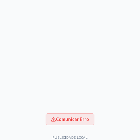
Comunicar Erro
PUBLICIDADE LOCAL