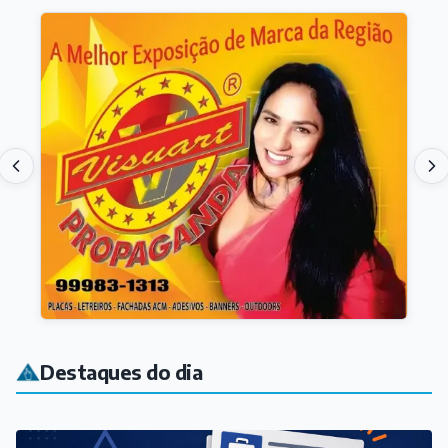
Destaques do dia