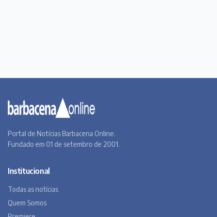
Portal de Notícias Barbacena Online.
Fundado em 01 de setembro de 2001.
Institucional
Todas as notícias
Quem Somos
Premiere