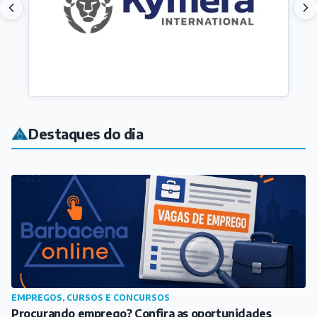
Destaques do dia
EMPREGOS, CURSOS E CONCURSOS
Procurando emprego? Confira as oportunidades