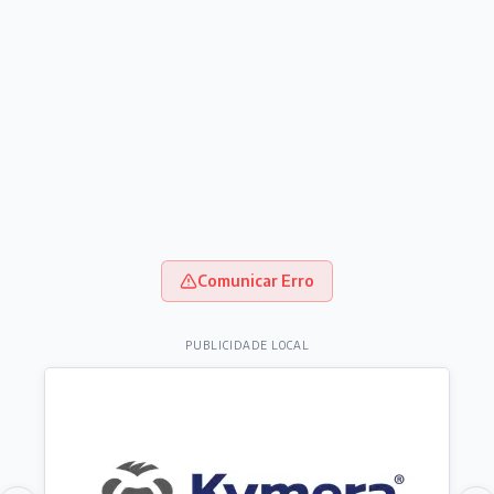
Comunicar Erro
PUBLICIDADE LOCAL