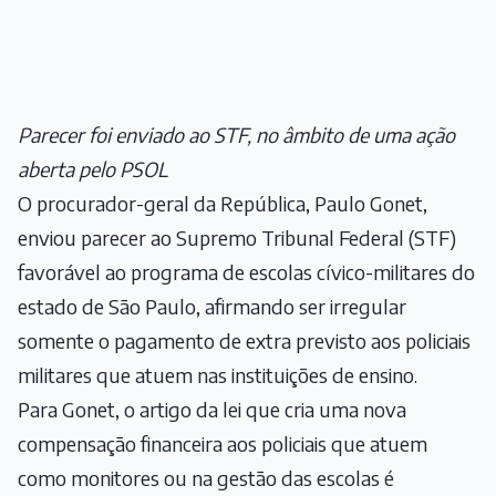
Parecer foi enviado ao STF, no âmbito de uma ação
aberta pelo PSOL
O procurador-geral da República, Paulo Gonet,
enviou parecer ao Supremo Tribunal Federal (STF)
favorável ao programa de escolas cívico-militares do
estado de São Paulo, afirmando ser irregular
somente o pagamento de extra previsto aos policiais
militares que atuem nas instituições de ensino.
Para Gonet, o artigo da lei que cria uma nova
compensação financeira aos policiais que atuem
como monitores ou na gestão das escolas é