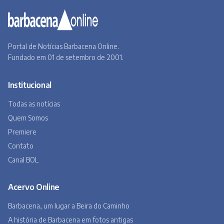
Portal de Notícias Barbacena Online.
Fundado em 01 de setembro de 2001.
Institucional
Todas as notícias
Quem Somos
Premiere
Contato
Canal BOL
Acervo Online
Barbacena, um lugar a Beira do Caminho
A história de Barbacena em fotos antigas