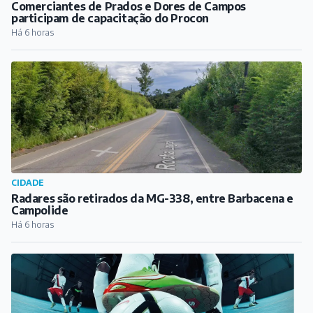
Comerciantes de Prados e Dores de Campos
participam de capacitação do Procon
Há 6 horas
CIDADE
Radares são retirados da MG-338, entre Barbacena e
Campolide
Há 6 horas