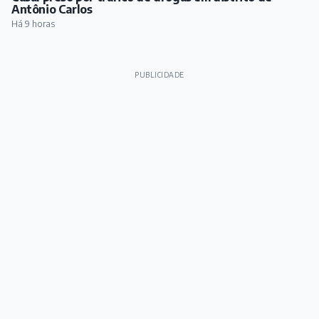
Antônio Carlos
Há 9 horas
PUBLICIDADE