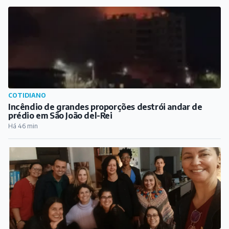
COTIDIANO
Incêndio de grandes proporções destrói andar de
prédio em São João del-Rei
Há 46 min