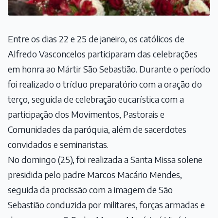
Entre os dias 22 e 25 de janeiro, os católicos de
Alfredo Vasconcelos participaram das celebrações
em honra ao Mártir São Sebastião. Durante o período
foi realizado o tríduo preparatório com a oração do
terço, seguida de celebração eucarística com a
participação dos Movimentos, Pastorais e
Comunidades da paróquia, além de sacerdotes
convidados e seminaristas.
No domingo (25), foi realizada a Santa Missa solene
presidida pelo padre Marcos Macário Mendes,
seguida da procissão com a imagem de São
Sebastião conduzida por militares, forças armadas e