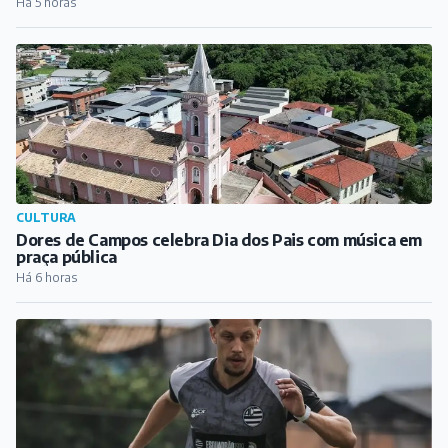
Há 5 horas
CULTURA
Dores de Campos celebra Dia dos Pais com música em
praça pública
Há 6 horas