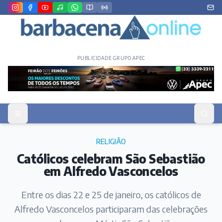
PUBLICIDADE GRUPO APEC
RELIGIÃO
Católicos celebram São Sebastião
em Alfredo Vasconcelos
Entre os dias 22 e 25 de janeiro, os católicos de
Alfredo Vasconcelos participaram das celebrações