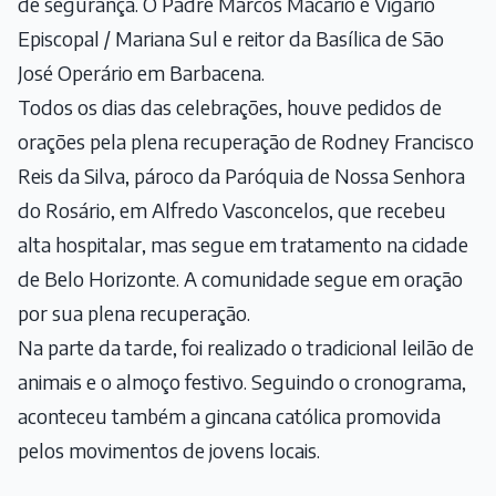
de segurança. O Padre Marcos Macário é Vigário
Episcopal / Mariana Sul e reitor da Basílica de São
José Operário em Barbacena.
Todos os dias das celebrações, houve pedidos de
orações pela plena recuperação de Rodney Francisco
Reis da Silva, pároco da Paróquia de Nossa Senhora
do Rosário, em Alfredo Vasconcelos, que recebeu
alta hospitalar, mas segue em tratamento na cidade
de Belo Horizonte. A comunidade segue em oração
por sua plena recuperação.
Na parte da tarde, foi realizado o tradicional leilão de
animais e o almoço festivo. Seguindo o cronograma,
aconteceu também a gincana católica promovida
pelos movimentos de jovens locais.