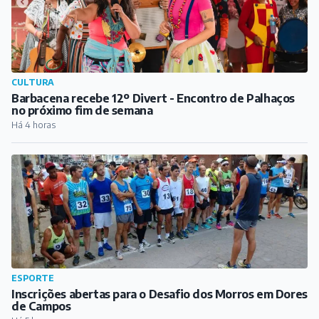
CULTURA
Barbacena recebe 12º Divert - Encontro de Palhaços
no próximo fim de semana
Há 4 horas
ESPORTE
Inscrições abertas para o Desafio dos Morros em Dores
de Campos