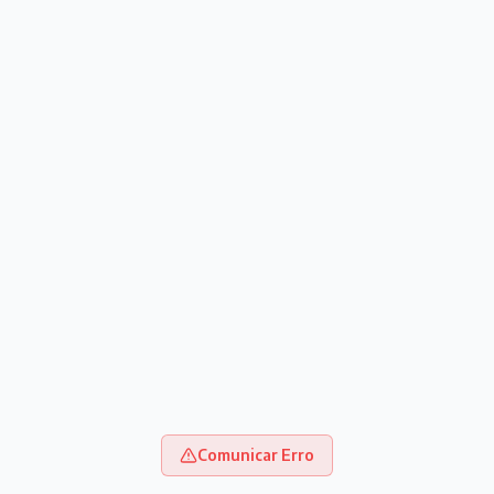
Comunicar Erro