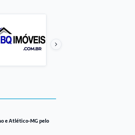
mo e Atlético-MG pelo