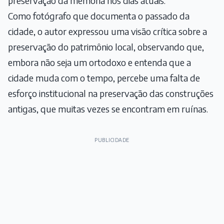
preservação da memória nos dias atuais.
Como fotógrafo que documenta o passado da
cidade, o autor expressou uma visão crítica sobre a
preservação do patrimônio local, observando que,
embora não seja um ortodoxo e entenda que a
cidade muda com o tempo, percebe uma falta de
esforço institucional na preservação das construções
antigas, que muitas vezes se encontram em ruínas.
PUBLICIDADE