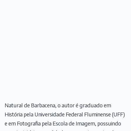
Natural de Barbacena, o autor é graduado em
História pela Universidade Federal Fluminense (UFF)
e em Fotografia pela Escola de Imagem, possuindo