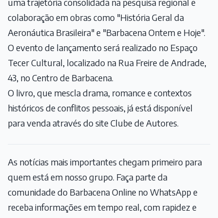
uma trajetória consolidada na pesquisa regional e
colaboração em obras como "História Geral da
Aeronáutica Brasileira" e "Barbacena Ontem e Hoje".
O evento de lançamento será realizado no Espaço
Tecer Cultural, localizado na Rua Freire de Andrade,
43, no Centro de Barbacena.
O livro, que mescla drama, romance e contextos
históricos de conflitos pessoais, já está disponível
para venda através do site Clube de Autores.
As notícias mais importantes chegam primeiro para
quem está em nosso grupo. Faça parte da
comunidade do Barbacena Online no WhatsApp e
receba informações em tempo real, com rapidez e