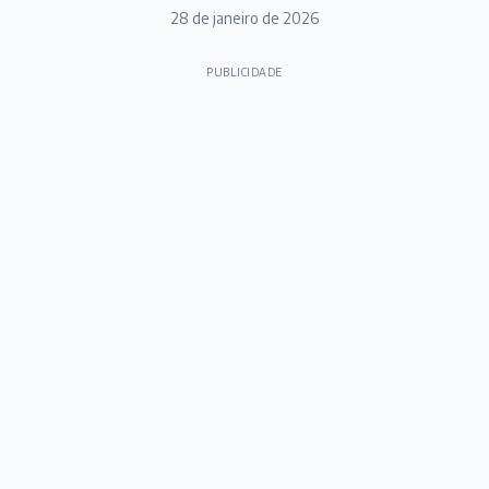
28 de janeiro de 2026
PUBLICIDADE