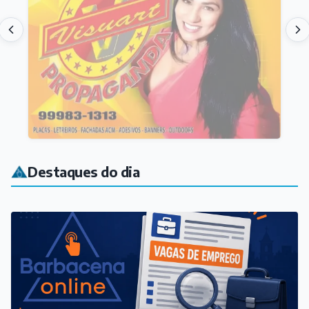
Destaques do dia