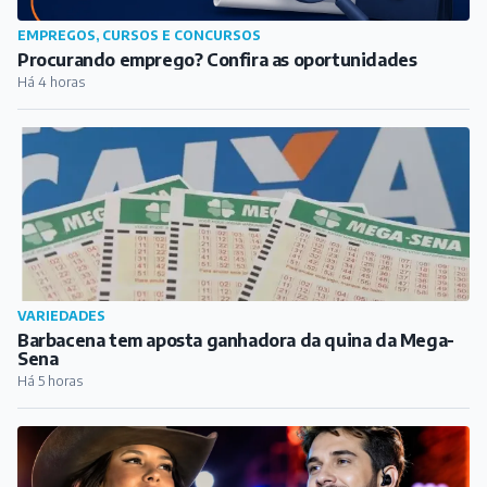
EMPREGOS, CURSOS E CONCURSOS
Procurando emprego? Confira as oportunidades
Há 4 horas
VARIEDADES
Barbacena tem aposta ganhadora da quina da Mega-
Sena
Há 5 horas