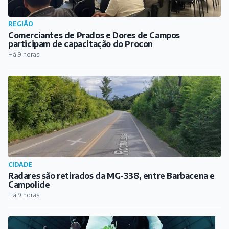
REGIÃO
Comerciantes de Prados e Dores de Campos
participam de capacitação do Procon
Há 9 horas
CIDADE
Radares são retirados da MG-338, entre Barbacena e
Campolide
Há 9 horas