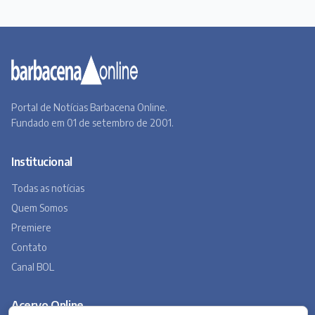
Portal de Notícias Barbacena Online.
Fundado em 01 de setembro de 2001.
Institucional
Todas as notícias
Quem Somos
Premiere
Contato
Canal BOL
Acervo Online