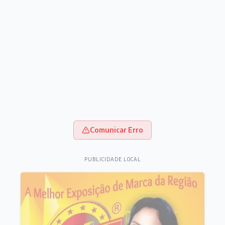
Comunicar Erro
PUBLICIDADE LOCAL