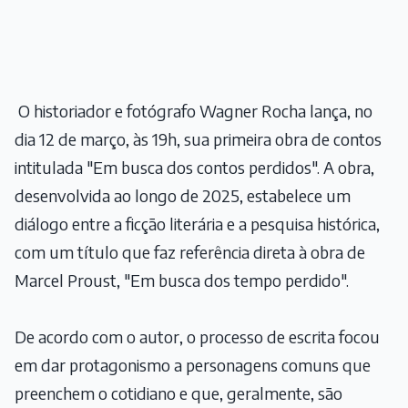
O historiador e fotógrafo Wagner Rocha lança, no
dia 12 de março, às 19h, sua primeira obra de contos
intitulada "Em busca dos contos perdidos". A obra,
desenvolvida ao longo de 2025, estabelece um
diálogo entre a ficção literária e a pesquisa histórica,
com um título que faz referência direta à obra de
Marcel Proust, "Em busca dos tempo perdido".
De acordo com o autor, ​o processo de escrita focou
em dar protagonismo a personagens comuns que
preenchem o cotidiano e que, geralmente, são