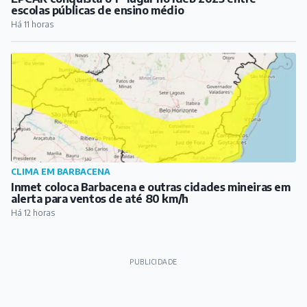
escolas públicas de ensino médio
Há 11 horas
CLIMA EM BARBACENA
Inmet coloca Barbacena e outras cidades mineiras em
alerta para ventos de até 80 km/h
Há 12 horas
PUBLICIDADE