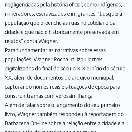
negligenciadas pela história oficial, como indígenas,
mineradores, escravizados e imigrantes: “busquei a
população que preenche as ruas no cotidiano da
cidade e que não é historicamente preservada em
relatos” conta Wagner.
Para fundamentar as narrativas sobre essas
populações, Wagner Rocha utilizou jornais
digitalizados do final do século XIX e início do século
XX, além de documentos do arquivo municipal,
capturando nomes reais e situações de época para
construir tramas com verossimilhança.
Além de falar sobre o lançamento do seu primeiro
livro, Wagner também respondeu à reportagem do
Barbacena On-line sobre a relação entre a cidade e a