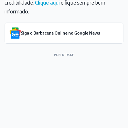
credibilidade.
Clique aqui
e fique sempre bem
informado.
Siga o Barbacena Online no Google News
PUBLICIDADE