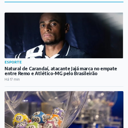
ESPORTE
Natural de Carandaí, atacante Jajá marca no empate
entre Remo e Atlético-MG pelo Brasileirão
Há 17 min