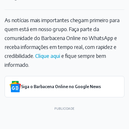
As notícias mais importantes chegam primeiro para
quem está em nosso grupo. Faça parte da
comunidade do Barbacena Online no WhatsApp e
receba informações em tempo real, com rapidez e
credibilidade.
Clique aqui
e fique sempre bem
informado.
Siga o Barbacena Online no Google News
PUBLICIDADE