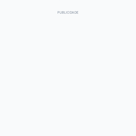
PUBLICIDADE