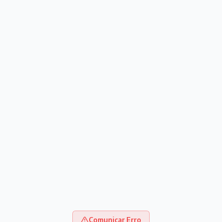
Comunicar Erro