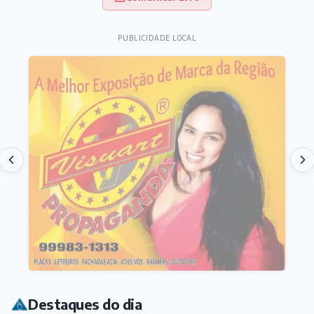
PUBLICIDADE LOCAL
Destaques do dia