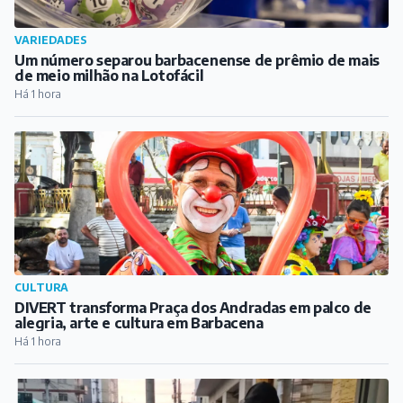
VARIEDADES
Um número separou barbacenense de prêmio de mais
de meio milhão na Lotofácil
Há 1 hora
CULTURA
DIVERT transforma Praça dos Andradas em palco de
alegria, arte e cultura em Barbacena
Há 1 hora