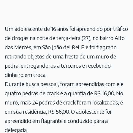
Um adolescente de 16 anos foi apreendido por tráfico
de drogas na noite de terça-feira (27), no bairro Alto
das Mercês, em São João del Rei. Ele foi flagrado
retirando objetos de uma fresta de um muro de
pedra, entregando-os a terceiros e recebendo
dinheiro em troca.
Durante busca pessoal, foram apreendidas com ele
quatro pedras de crack e a quantia de R$ 16,00. No
muro, mais 24 pedras de crack foram localizadas, e
em sua residência, R$ 56,00. O adolescente foi
apreendido em flagrante e conduzido para a
delegacia.