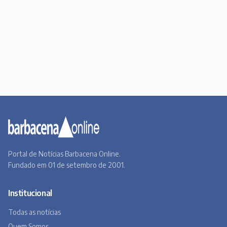
Portal de Notícias Barbacena Online.
Fundado em 01 de setembro de 2001.
Institucional
Todas as notícias
Quem Somos