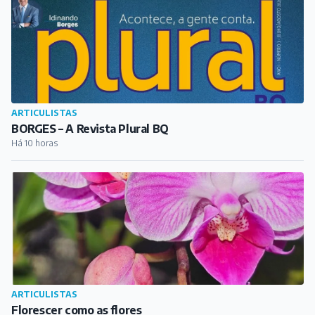
ARTICULISTAS
BORGES – A Revista Plural BQ
Há 10 horas
ARTICULISTAS
Florescer como as flores