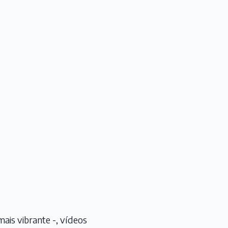
ais vibrante -, vídeos