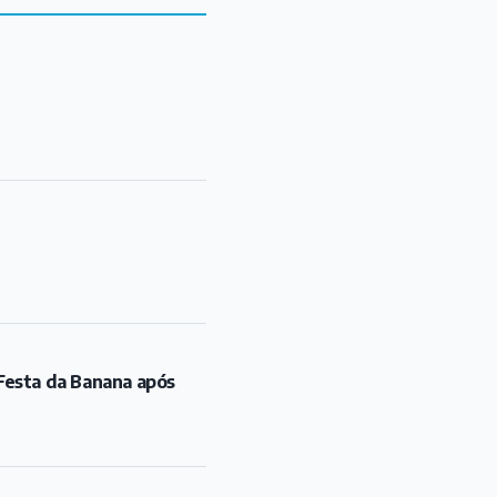
Festa da Banana após