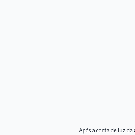
Após a conta de luz da 