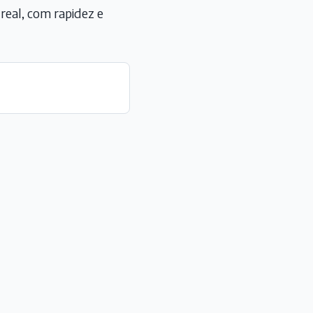
eal, com rapidez e