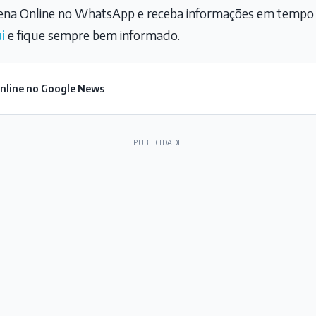
na Online no WhatsApp e receba informações em tempo r
i
e fique sempre bem informado.
Online no Google News
PUBLICIDADE