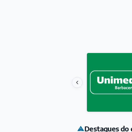
Destaques do 