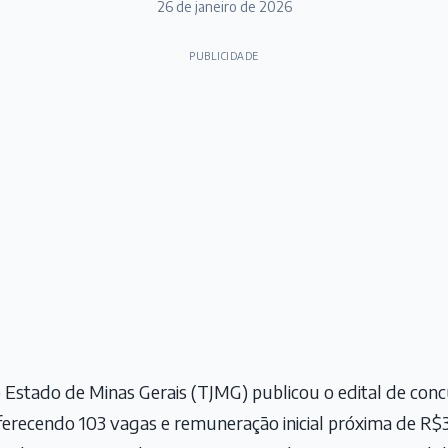
26 de janeiro de 2026
PUBLICIDADE
o Estado de Minas Gerais (TJMG) publicou o edital de conc
oferecendo 103 vagas e remuneração inicial próxima de R$3