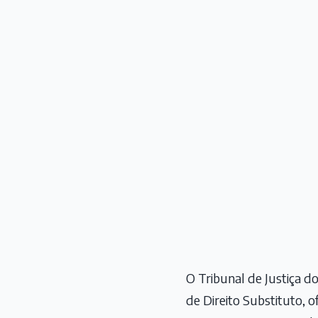
O Tribunal de Justiça d
de Direito Substituto, 