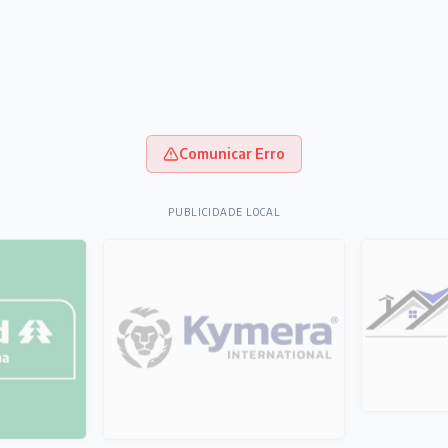
Comunicar Erro
PUBLICIDADE LOCAL