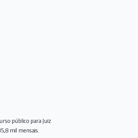
urso público para Juiz
5,8 mil mensais.