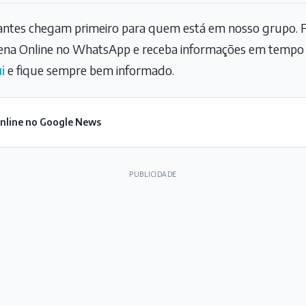
tantes chegam primeiro para quem está em nosso grupo. F
na Online no WhatsApp e receba informações em tempo r
i
e fique sempre bem informado.
Online no Google News
PUBLICIDADE