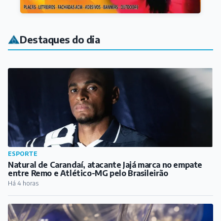
Destaques do dia
ESPORTE
Natural de Carandaí, atacante Jajá marca no empate
entre Remo e Atlético-MG pelo Brasileirão
Há 4 horas