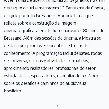
A cerimônia de abertura, no dia 23 de janeiro, traz em
destaque o curta-metragem “O Fantasma da Ópera”,
dirigido por Julio Bressane e Rodrigo Lima, que
reflete sobre a construção da imagem
cinematográfica, além de homenagear os 80 anos de
Bressane. Além das sessões de cinema, a Mostra se
destaca por promover encontros e trocas de
conhecimento. A programação inclui debates, rodas
de conversa, oficinas e atividades formativas,
aproximando realizadores, profissionais do setor,
estudantes e espectadores, e ampliando o diálogo
sobre os desafios e caminhos do audiovisual
brasileiro.
PUBLICIDADE