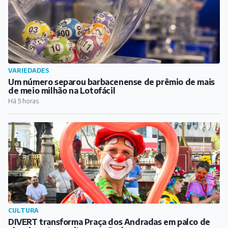
VARIEDADES
Um número separou barbacenense de prêmio de mais
de meio milhão na Lotofácil
Há 5 horas
CULTURA
DIVERT transforma Praça dos Andradas em palco de