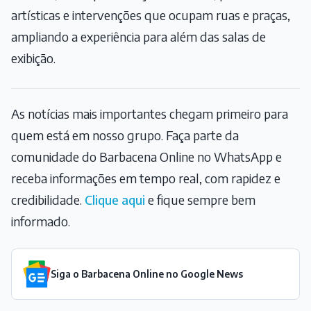
artísticas e intervenções que ocupam ruas e praças,
ampliando a experiência para além das salas de
exibição.
As notícias mais importantes chegam primeiro para
quem está em nosso grupo. Faça parte da
comunidade do Barbacena Online no WhatsApp e
receba informações em tempo real, com rapidez e
credibilidade.
Clique aqui
e fique sempre bem
informado.
Siga o Barbacena Online no Google News