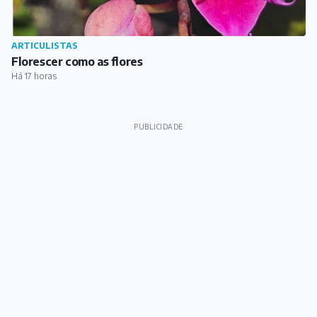
ARTICULISTAS
Florescer como as flores
Há 17 horas
PUBLICIDADE