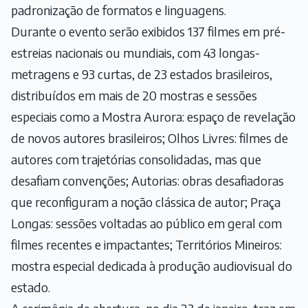
padronização de formatos e linguagens.
Durante o evento serão exibidos 137 filmes em pré-
estreias nacionais ou mundiais, com 43 longas-
metragens e 93 curtas, de 23 estados brasileiros,
distribuídos em mais de 20 mostras e sessões
especiais como a Mostra Aurora: espaço de revelação
de novos autores brasileiros; Olhos Livres: filmes de
autores com trajetórias consolidadas, mas que
desafiam convenções; Autorias: obras desafiadoras
que reconfiguram a noção clássica de autor; Praça
Longas: sessões voltadas ao público em geral com
filmes recentes e impactantes; Territórios Mineiros:
mostra especial dedicada à produção audiovisual do
estado.