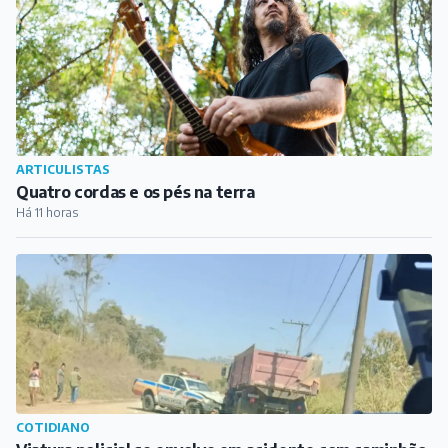
ARTICULISTAS
Quatro cordas e os pés na terra
Há 11 horas
COTIDIANO