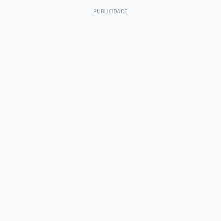
PUBLICIDADE