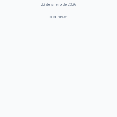
22 de janeiro de 2026
PUBLICIDADE