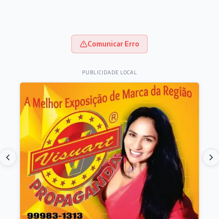
Comunicar Erro
PUBLICIDADE LOCAL