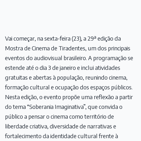
Vai começar, na sexta-feira (23), a 29ª edição da
Mostra de Cinema de Tiradentes, um dos principais
eventos do audiovisual brasileiro. A programação se
estende até o dia 3 de janeiro e inclui atividades
gratuitas e abertas à população, reunindo cinema,
formação cultural e ocupação dos espaços públicos.
Nesta edição, o evento propõe uma reflexão a partir
do tema “Soberania Imaginativa”, que convida o
público a pensar o cinema como território de
liberdade criativa, diversidade de narrativas e
fortalecimento da identidade cultural frente à