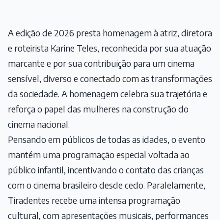
A edição de 2026 presta homenagem à atriz, diretora
e roteirista Karine Teles, reconhecida por sua atuação
marcante e por sua contribuição para um cinema
sensível, diverso e conectado com as transformações
da sociedade. A homenagem celebra sua trajetória e
reforça o papel das mulheres na construção do
cinema nacional.
Pensando em públicos de todas as idades, o evento
mantém uma programação especial voltada ao
público infantil, incentivando o contato das crianças
com o cinema brasileiro desde cedo. Paralelamente,
Tiradentes recebe uma intensa programação
cultural, com apresentações musicais, performances