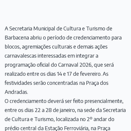
A Secretaria Municipal de Cultura e Turismo de
Barbacena abriu o período de credenciamento para
blocos, agremiações culturais e demais ações
carnavalescas interessadas em integrar a
programação oficial do Carnaval 2026, que será
realizado entre os dias 14 e 17 de fevereiro. As
festividades serão concentradas na Praça dos
Andradas.
O credenciamento deverá ser feito presencialmente,
entre os dias 22 a 28 de janeiro, na sede da Secretaria
de Cultura e Turismo, localizada no 2º andar do
prédio central da Estação Ferroviária, na Praça