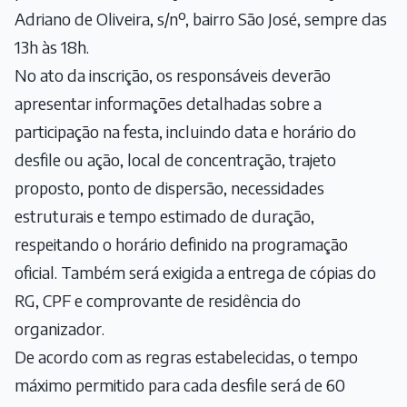
Adriano de Oliveira, s/nº, bairro São José, sempre das
13h às 18h.
No ato da inscrição, os responsáveis deverão
apresentar informações detalhadas sobre a
participação na festa, incluindo data e horário do
desfile ou ação, local de concentração, trajeto
proposto, ponto de dispersão, necessidades
estruturais e tempo estimado de duração,
respeitando o horário definido na programação
oficial. Também será exigida a entrega de cópias do
RG, CPF e comprovante de residência do
organizador.
De acordo com as regras estabelecidas, o tempo
máximo permitido para cada desfile será de 60