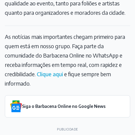
qualidade ao evento, tanto para foliões e artistas
quanto para organizadores e moradores da cidade.
As notícias mais importantes chegam primeiro para
quem está em nosso grupo. Faça parte da
comunidade do Barbacena Online no WhatsApp e
receba informações em tempo real, com rapidez e
credibilidade.
Clique aqui
e fique sempre bem
informado.
Siga o Barbacena Online no Google News
PUBLICIDADE