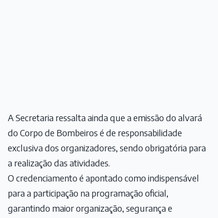
A Secretaria ressalta ainda que a emissão do alvará
do Corpo de Bombeiros é de responsabilidade
exclusiva dos organizadores, sendo obrigatória para
a realização das atividades.
O credenciamento é apontado como indispensável
para a participação na programação oficial,
garantindo maior organização, segurança e