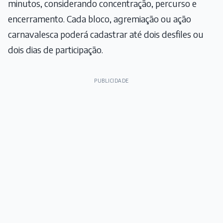
minutos, considerando concentração, percurso e
encerramento. Cada bloco, agremiação ou ação
carnavalesca poderá cadastrar até dois desfiles ou
dois dias de participação.
PUBLICIDADE