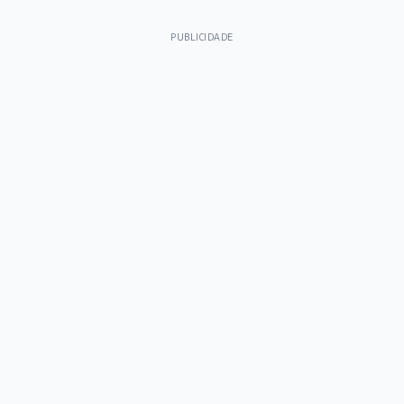
PUBLICIDADE