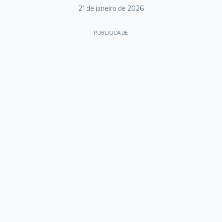
21 de janeiro de 2026
PUBLICIDADE