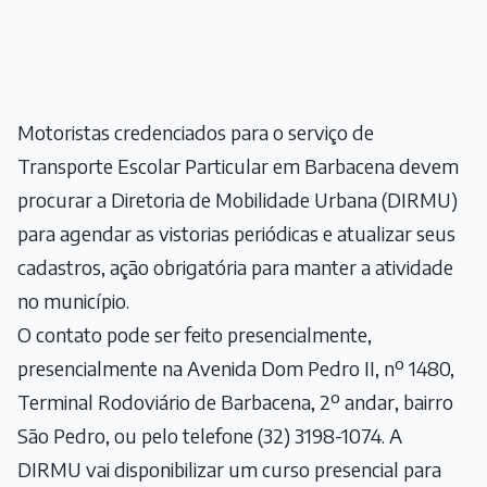
Motoristas credenciados para o serviço de
Transporte Escolar Particular em Barbacena devem
procurar a Diretoria de Mobilidade Urbana (DIRMU)
para agendar as vistorias periódicas e atualizar seus
cadastros, ação obrigatória para manter a atividade
no município.
O contato pode ser feito presencialmente,
presencialmente na Avenida Dom Pedro II, nº 1480,
Terminal Rodoviário de Barbacena, 2º andar, bairro
São Pedro, ou pelo telefone (32) 3198-1074. A
DIRMU vai disponibilizar um curso presencial para