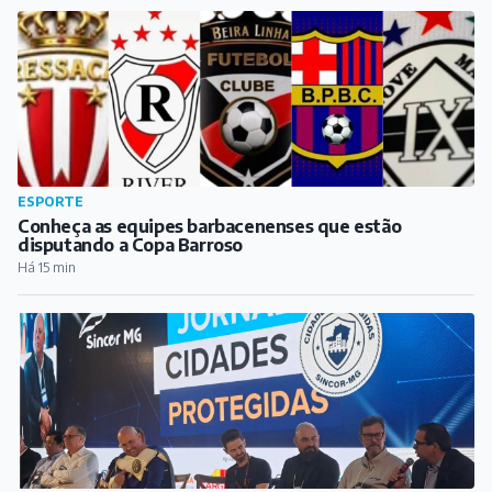
ESPORTE
Conheça as equipes barbacenenses que estão
disputando a Copa Barroso
Há 15 min