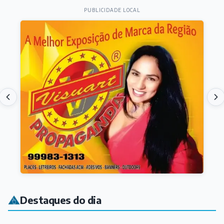
PUBLICIDADE LOCAL
Destaques do dia