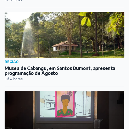
REGIÃO
Museu de Cabangu, em Santos Dumont, apresenta
programação de Agosto
Há 4 horas