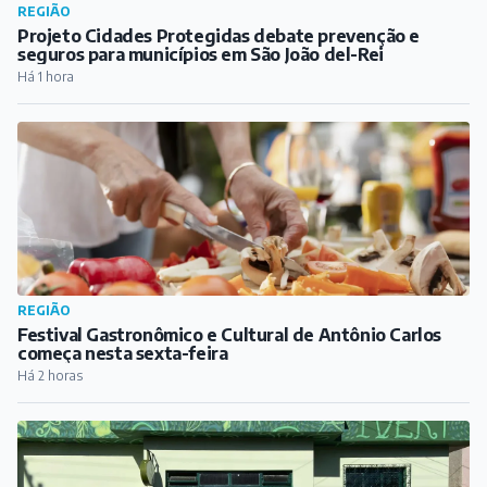
REGIÃO
Projeto Cidades Protegidas debate prevenção e
seguros para municípios em São João del-Rei
Há 1 hora
REGIÃO
Festival Gastronômico e Cultural de Antônio Carlos
começa nesta sexta-feira
Há 2 horas