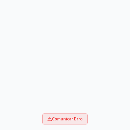
Comunicar Erro