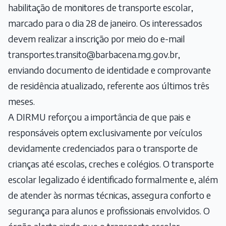
habilitação de monitores de transporte escolar,
marcado para o dia 28 de janeiro. Os interessados
devem realizar a inscrição por meio do e-mail
transportes.transito@barbacena.mg.gov.br,
enviando documento de identidade e comprovante
de residência atualizado, referente aos últimos três
meses.
A DIRMU reforçou a importância de que pais e
responsáveis optem exclusivamente por veículos
devidamente credenciados para o transporte de
crianças até escolas, creches e colégios. O transporte
escolar legalizado é identificado formalmente e, além
de atender às normas técnicas, assegura conforto e
segurança para alunos e profissionais envolvidos. O