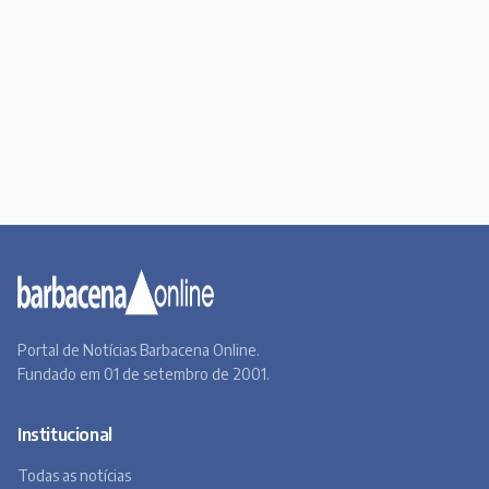
Portal de Notícias Barbacena Online.
Fundado em 01 de setembro de 2001.
Institucional
Todas as notícias