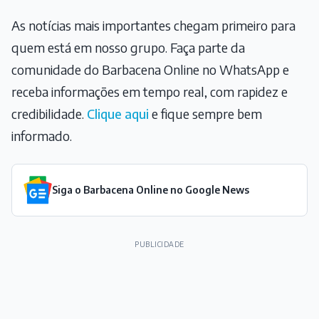
As notícias mais importantes chegam primeiro para
quem está em nosso grupo. Faça parte da
comunidade do Barbacena Online no WhatsApp e
receba informações em tempo real, com rapidez e
credibilidade.
Clique aqui
e fique sempre bem
informado.
Siga o Barbacena Online no Google News
PUBLICIDADE