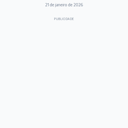
21 de janeiro de 2026
PUBLICIDADE