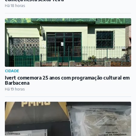
Há 18 horas
CIDADE
Ivert comemora 25 anos com programação cultural em
Barbacena
Há 19 horas