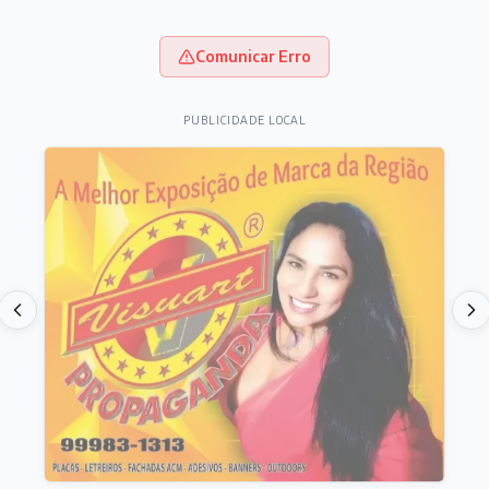
Comunicar Erro
PUBLICIDADE LOCAL