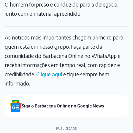
O homem foi preso e conduzido para a delegacia,
junto com o material apreendido.
As notícias mais importantes chegam primeiro para
quem está em nosso grupo. Faça parte da
comunidade do Barbacena Online no WhatsApp e
receba informações em tempo real, com rapidez e
credibilidade.
Clique aqui
e fique sempre bem
informado.
Siga o Barbacena Online no Google News
PUBLICIDADE