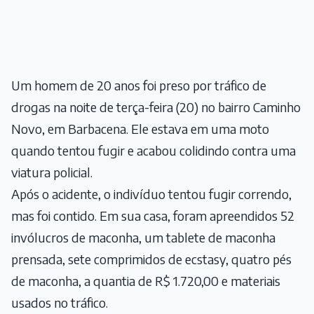
Um homem de 20 anos foi preso por tráfico de
drogas na noite de terça-feira (20) no bairro Caminho
Novo, em Barbacena. Ele estava em uma moto
quando tentou fugir e acabou colidindo contra uma
viatura policial.
Após o acidente, o indivíduo tentou fugir correndo,
mas foi contido. Em sua casa, foram apreendidos 52
invólucros de maconha, um tablete de maconha
prensada, sete comprimidos de ecstasy, quatro pés
de maconha, a quantia de R$ 1.720,00 e materiais
usados no tráfico.