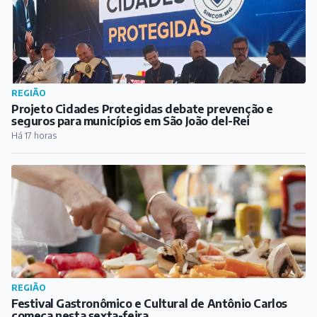
REGIÃO
Projeto Cidades Protegidas debate prevenção e
seguros para municípios em São João del-Rei
Há 17 horas
REGIÃO
Festival Gastronômico e Cultural de Antônio Carlos
começa nesta sexta-feira