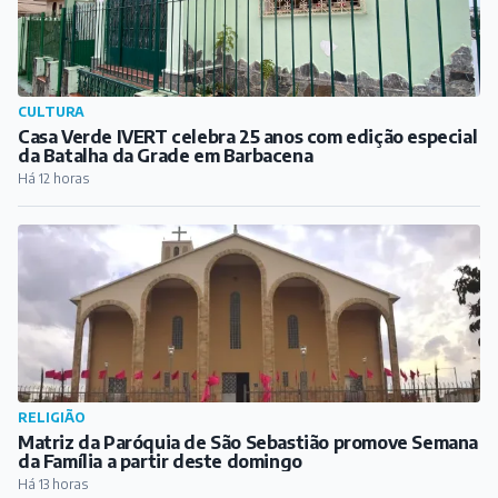
CULTURA
Casa Verde IVERT celebra 25 anos com edição especial
da Batalha da Grade em Barbacena
Há 12 horas
RELIGIÃO
Matriz da Paróquia de São Sebastião promove Semana
da Família a partir deste domingo
Há 13 horas