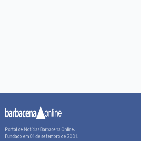
Portal de Notícias Barbacena Online.
Fundado em 01 de setembro de 2001.