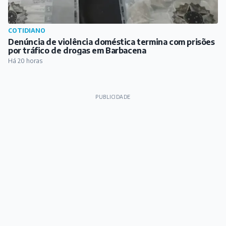
COTIDIANO
Denúncia de violência doméstica termina com prisões
por tráfico de drogas em Barbacena
Há 20 horas
PUBLICIDADE