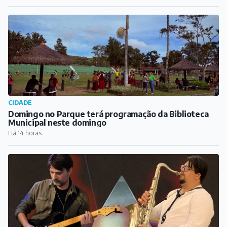
CIDADE
Domingo no Parque terá programação da Biblioteca
Municipal neste domingo
Há 14 horas